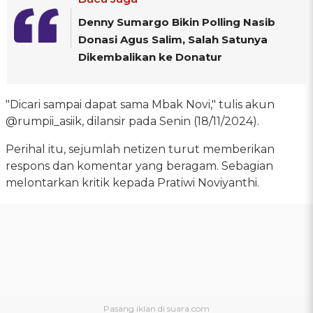
Denny Sumargo Bikin Polling Nasib
Donasi Agus Salim, Salah Satunya
Dikembalikan ke Donatur
"Dicari sampai dapat sama Mbak Novi," tulis akun
@rumpii_asiik, dilansir pada Senin (18/11/2024).
Perihal itu, sejumlah netizen turut memberikan
respons dan komentar yang beragam. Sebagian
melontarkan kritik kepada Pratiwi Noviyanthi.