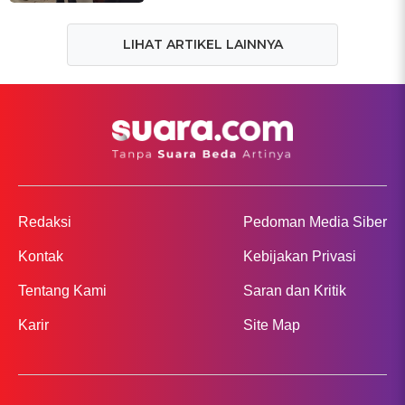
LIHAT ARTIKEL LAINNYA
Redaksi
Pedoman Media Siber
Kontak
Kebijakan Privasi
Tentang Kami
Saran dan Kritik
Karir
Site Map