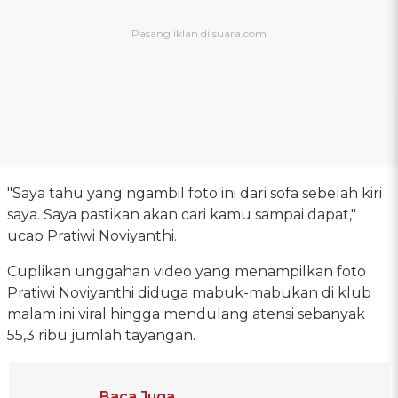
"Saya tahu yang ngambil foto ini dari sofa sebelah kiri
saya. Saya pastikan akan cari kamu sampai dapat,"
ucap Pratiwi Noviyanthi.
Cuplikan unggahan video yang menampilkan foto
Pratiwi Noviyanthi diduga mabuk-mabukan di klub
malam ini viral hingga mendulang atensi sebanyak
55,3 ribu jumlah tayangan.
Baca Juga