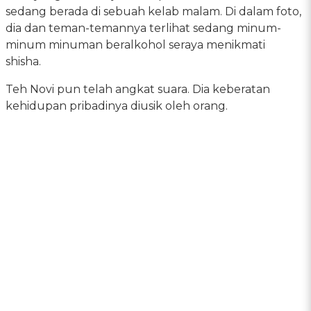
sedang berada di sebuah kelab malam. Di dalam foto,
dia dan teman-temannya terlihat sedang minum-
minum minuman beralkohol seraya menikmati
shisha.
Teh Novi pun telah angkat suara. Dia keberatan
kehidupan pribadinya diusik oleh orang.