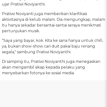
ujar Pratiwi Noviyanthi.
Pratiwi Noviyanti juga memberikan klarifikasi
aktivitasnya di kelub malam. Dia mengungkap, malam
itu hanya sekadar bersantai-santai seraya menikmati
pertunjukan musik.
"Saya yang bayar, kok. Kita ke sana hanya untuk chill,
ya, bukan show-show cari duit pakai baju renang
segala," sambung Pratiwi Noviyanthi.
Di samping itu, Pratiwi Noviyanthi juga menegaskan
akan mengambil sikap kepada pelaku yang
menyebarkan fotonya ke sosial media.