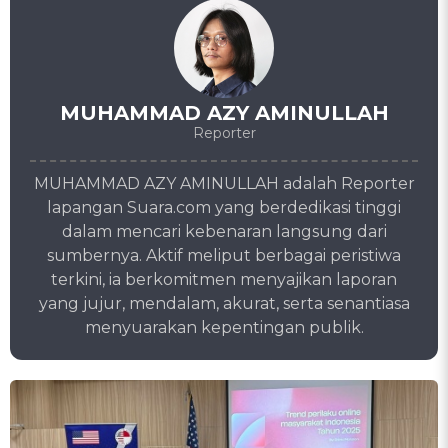
MUHAMMAD AZY AMINULLAH
Reporter
MUHAMMAD AZY AMINULLAH adalah Reporter
lapangan Suara.com yang berdedikasi tinggi
dalam mencari kebenaran langsung dari
sumbernya. Aktif meliput berbagai peristiwa
terkini, ia berkomitmen menyajikan laporan
yang jujur, mendalam, akurat, serta senantiasa
menyuarakan kepentingan publik.