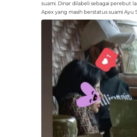
suami. Dinar dilabeli sebagai perebut
Apex yang masih berstatus suami Ayu S