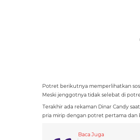
Potret berikutnya memperlihatkan sos
Meski jenggotnya tidak selebat di potr
Terakhir ada rekaman Dinar Candy saat
pria mirip dengan potret pertama dan 
Baca Juga