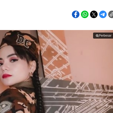
Perbesar