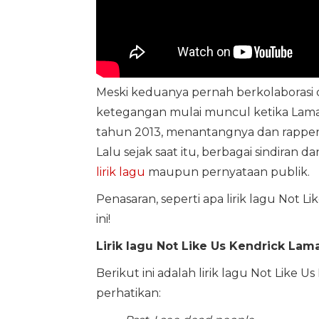
Meski keduanya pernah berkolaborasi
ketegangan mulai muncul ketika Lama
tahun 2013, menantangnya dan rapper 
Lalu sejak saat itu, berbagai sindiran
lirik lagu
maupun pernyataan publik.
Penasaran, seperti apa lirik lagu Not 
ini!
Lirik lagu Not Like Us Kendrick Lam
Berikut ini adalah lirik lagu Not Like 
perhatikan: