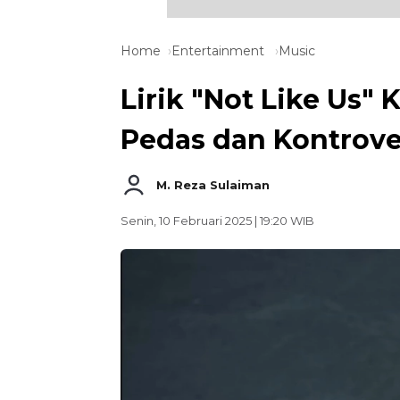
Home
Entertainment
Music
Lirik "Not Like Us" 
Pedas dan Kontrover
M. Reza Sulaiman
Senin, 10 Februari 2025 | 19:20 WIB