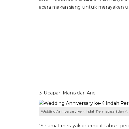
acara makan siang untuk merayakan u
3. Ucapan Manis dari Arie
Wedding Anniversary ke-4 Indah Permatasari dan Ari
"Selamat merayakan empat tahun pernik