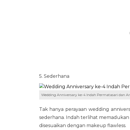
5. Sederhana
Wedding Anniversary ke-4 Indah Permatasari dan Ari
Tak hanya perayaan wedding annivers
sederhana. Indah terlihat memadukan 
disesuaikan dengan makeup flawless.