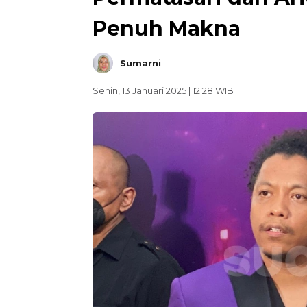
Penuh Makna
Sumarni
Senin, 13 Januari 2025 | 12:28 WIB