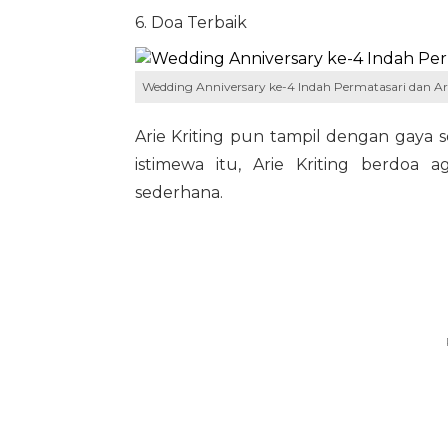
6. Doa Terbaik
Wedding Anniversary ke-4 Indah Permatasari dan Ari
Arie Kriting pun tampil dengan gaya 
istimewa itu, Arie Kriting berdoa 
sederhana.