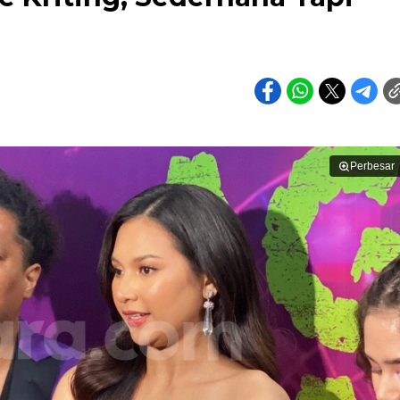
Perbesar