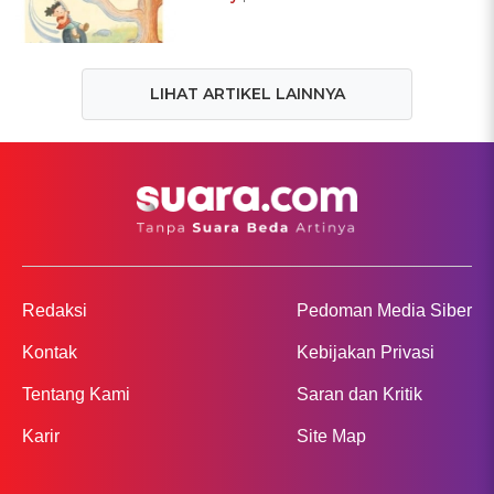
LIHAT ARTIKEL LAINNYA
Redaksi
Pedoman Media Siber
Kontak
Kebijakan Privasi
Tentang Kami
Saran dan Kritik
Karir
Site Map