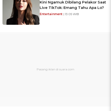
Kini Ngamuk Dibilang Pelakor Saat
Live TikTok: Emang Tahu Apa Lo?
Entertainment
| 13:05 WIB