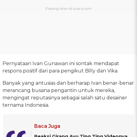
Pernyataan Ivan Gunawan ini sontak mendapat
respons positif dari para pengikut Billy dan Vika.
Banyak yang antusias dan berharap Ivan benar-benar
merancang busana pengantin untuk mereka,
mengingat reputasinya sebagai salah satu desainer
ternama Indonesia.
Baca Juga
Reaksi Girang Ayu Ting Ting Videonya