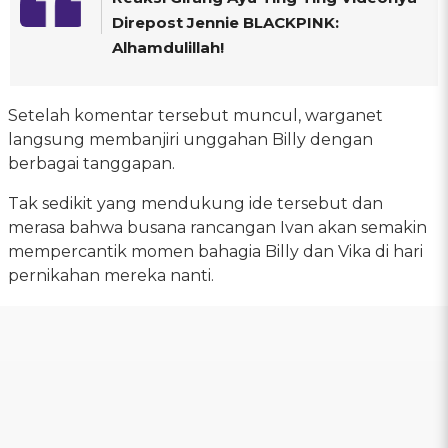
Direpost Jennie BLACKPINK:
Alhamdulillah!
Setelah komentar tersebut muncul, warganet
langsung membanjiri unggahan Billy dengan
berbagai tanggapan.
Tak sedikit yang mendukung ide tersebut dan
merasa bahwa busana rancangan Ivan akan semakin
mempercantik momen bahagia Billy dan Vika di hari
pernikahan mereka nanti.