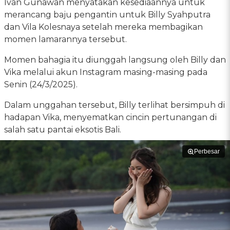
Ivan Gunawan menyatakan kesediaannya untuk
merancang baju pengantin untuk Billy Syahputra
dan Vila Kolesnaya setelah mereka membagikan
momen lamarannya tersebut.
Momen bahagia itu diunggah langsung oleh Billy dan
Vika melalui akun Instagram masing-masing pada
Senin (24/3/2025).
Dalam unggahan tersebut, Billy terlihat bersimpuh di
hadapan Vika, menyematkan cincin pertunangan di
salah satu pantai eksotis Bali.
Perbesar