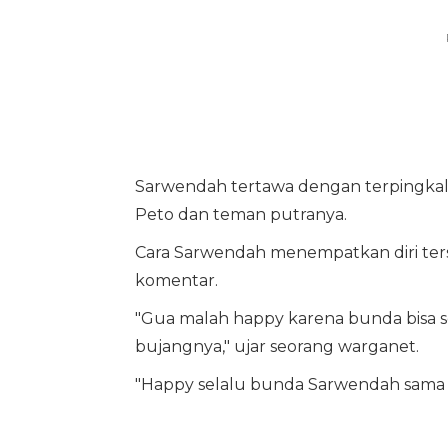
Sarwendah tertawa dengan terpingkal
Peto dan teman putranya.
Cara Sarwendah menempatkan diri t
komentar.
"Gua malah happy karena bunda bisa s
bujangnya," ujar seorang warganet.
"Happy selalu bunda Sarwendah sama 