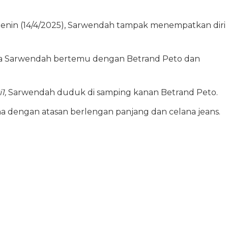
Senin (14/4/2025), Sarwendah tampak menempatkan diri
na Sarwendah bertemu dengan Betrand Peto dan
1,
Sarwendah duduk di samping kanan Betrand Peto.
na dengan atasan berlengan panjang dan celana jeans.