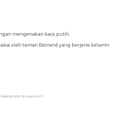
engan mengenakan kaos putih.
akai oleh teman Betrand yang berjenis kelamin