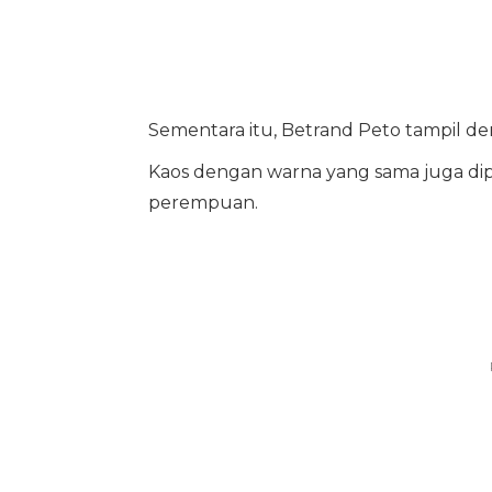
Sementara itu, Betrand Peto tampil d
Kaos dengan warna yang sama juga dip
perempuan.