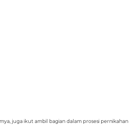
mya, juga ikut ambil bagian dalam prosesi pernikahan