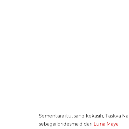
Sementara itu, sang kekasih, Taskya Na
sebagai bridesmaid dari
Luna Maya
.