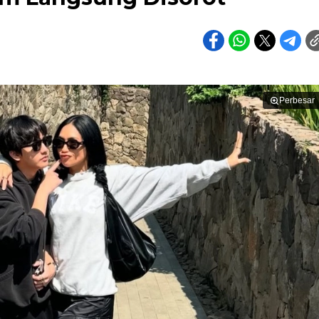
Perbesar