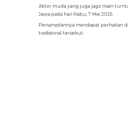
Aktor muda yang juga jago main turnt
Jawa pada hari Rabu, 7 Mei 2025.
Penampilannya mendapat perhatian d
tradisional tersebut.