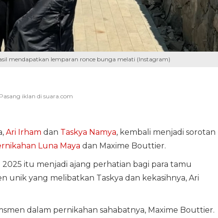
asil mendapatkan lemparan ronce bunga melati (Instagram)
a,
Ari Irham
dan
Taskya Namya
, kembali menjadi sorotan
rnikahan Luna Maya
dan Maxime Bouttier.
2025 itu menjadi ajang perhatian bagi para tamu
 unik yang melibatkan Taskya dan kekasihnya, Ari
omsmen dalam pernikahan sahabatnya, Maxime Bouttier.