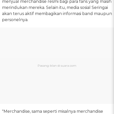
menjual merchandise resmi bagi para fans yang masih
merindukan mereka. Selain itu, media sosial Seringai
akan terus aktif membagikan informasi band maupun
personelnya.
"Merchandise, sama seperti misalnya merchandise