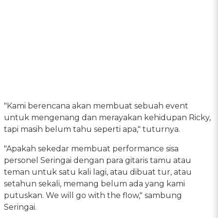
"Kami berencana akan membuat sebuah event
untuk mengenang dan merayakan kehidupan Ricky,
tapi masih belum tahu seperti apa," tuturnya.
"Apakah sekedar membuat performance sisa
personel Seringai dengan para gitaris tamu atau
teman untuk satu kali lagi, atau dibuat tur, atau
setahun sekali, memang belum ada yang kami
putuskan. We will go with the flow," sambung
Seringai.