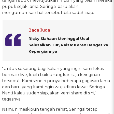
tengah sibuk mewujudkan impian yang telah mereka
pupuk sejak lama. Seringai baru akan
mengumumkan hal tersebut bila sudah siap.
Baca Juga
Ricky Siahaan Meninggal Usai
Selesaikan Tur, Raisa: Keren Banget Ya
Kepergiannya
"Untuk sekarang bagi kalian yang ingin kami lekas
bermain live, lebih baik urungkan saja keinginan
tersebut. Kami sendiri punya beberapa gagasan lama
dan baru yang kami ingin wujudkan lewat Seringai.
Nanti kalau sudah siap, akan kami share di sini,"
tegasnya.
Namun meskipun tengah rehat, Seringai tetap