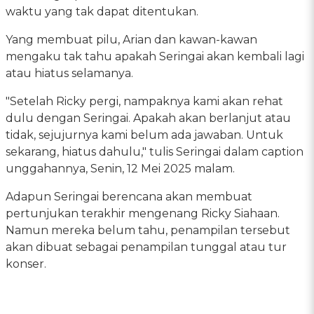
waktu yang tak dapat ditentukan.
Yang membuat pilu, Arian dan kawan-kawan
mengaku tak tahu apakah Seringai akan kembali lagi
atau hiatus selamanya.
"Setelah Ricky pergi, nampaknya kami akan rehat
dulu dengan Seringai. Apakah akan berlanjut atau
tidak, sejujurnya kami belum ada jawaban. Untuk
sekarang, hiatus dahulu," tulis Seringai dalam caption
unggahannya, Senin, 12 Mei 2025 malam.
Adapun Seringai berencana akan membuat
pertunjukan terakhir mengenang Ricky Siahaan.
Namun mereka belum tahu, penampilan tersebut
akan dibuat sebagai penampilan tunggal atau tur
konser.