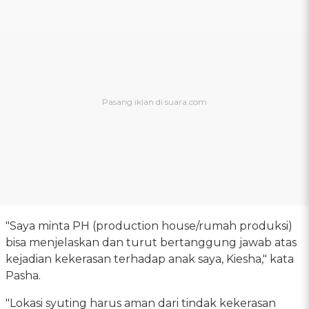
"Saya minta PH (production house/rumah produksi)
bisa menjelaskan dan turut bertanggung jawab atas
kejadian kekerasan terhadap anak saya, Kiesha," kata
Pasha.
"Lokasi syuting harus aman dari tindak kekerasan