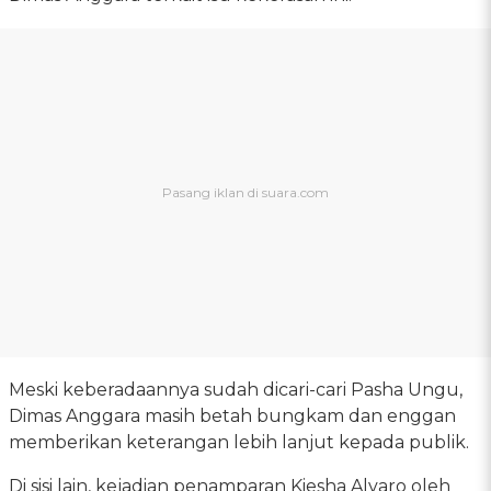
Meski keberadaannya sudah dicari-cari Pasha Ungu,
Dimas Anggara masih betah bungkam dan enggan
memberikan keterangan lebih lanjut kepada publik.
Di sisi lain, kejadian penamparan Kiesha Alvaro oleh