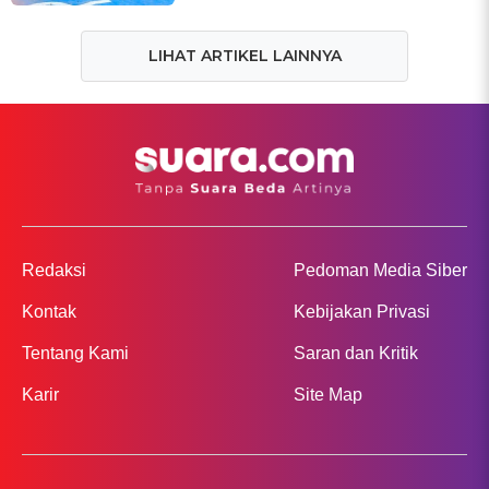
LIHAT ARTIKEL LAINNYA
Redaksi
Pedoman Media Siber
Kontak
Kebijakan Privasi
Tentang Kami
Saran dan Kritik
Karir
Site Map