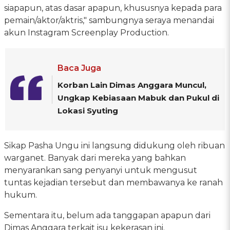
siapapun, atas dasar apapun, khususnya kepada para
pemain/aktor/aktris," sambungnya seraya menandai
akun Instagram Screenplay Production.
Baca Juga
Korban Lain Dimas Anggara Muncul,
Ungkap Kebiasaan Mabuk dan Pukul di
Lokasi Syuting
Sikap Pasha Ungu ini langsung didukung oleh ribuan
warganet. Banyak dari mereka yang bahkan
menyarankan sang penyanyi untuk mengusut
tuntas kejadian tersebut dan membawanya ke ranah
hukum.
Sementara itu, belum ada tanggapan apapun dari
Dimas Anggara terkait isu kekerasan ini.