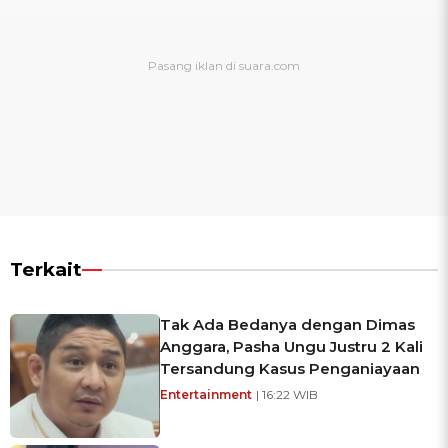
Terkait
Tak Ada Bedanya dengan Dimas
Anggara, Pasha Ungu Justru 2 Kali
Tersandung Kasus Penganiayaan
Entertainment
| 16:22 WIB