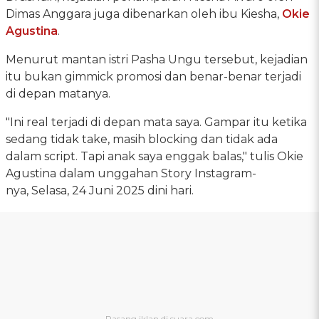
Dimas Anggara juga dibenarkan oleh ibu Kiesha,
Okie
Agustina
.
Menurut mantan istri Pasha Ungu tersebut, kejadian
itu bukan gimmick promosi dan benar-benar terjadi
di depan matanya.
"Ini real terjadi di depan mata saya. Gampar itu ketika
sedang tidak take, masih blocking dan tidak ada
dalam script. Tapi anak saya enggak balas," tulis Okie
Agustina dalam unggahan Story Instagram-
nya, Selasa, 24 Juni 2025 dini hari.