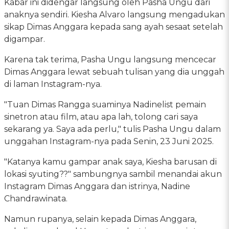
Kabar ini didengar langsung oleh Pasha Ungu dari
anaknya sendiri. Kiesha Alvaro langsung mengadukan
sikap Dimas Anggara kepada sang ayah sesaat setelah
digampar.
Karena tak terima, Pasha Ungu langsung mencecar
Dimas Anggara lewat sebuah tulisan yang dia unggah
di laman Instagram-nya.
"Tuan Dimas Rangga suaminya Nadinelist pemain
sinetron atau film, atau apa lah, tolong cari saya
sekarang ya. Saya ada perlu," tulis Pasha Ungu dalam
unggahan Instagram-nya pada Senin, 23 Juni 2025.
"Katanya kamu gampar anak saya, Kiesha barusan di
lokasi syuting??" sambungnya sambil menandai akun
Instagram Dimas Anggara dan istrinya, Nadine
Chandrawinata.
Namun rupanya, selain kepada Dimas Anggara,