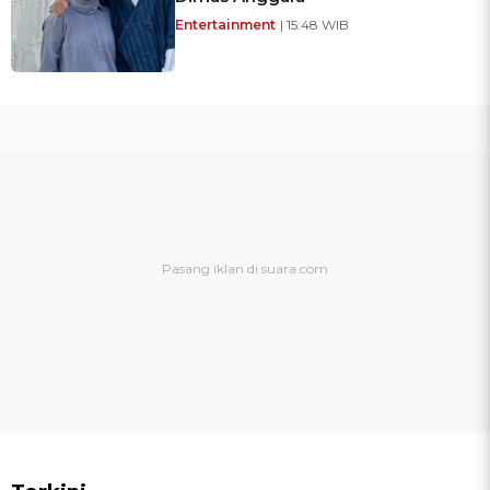
Entertainment
| 15:48 WIB