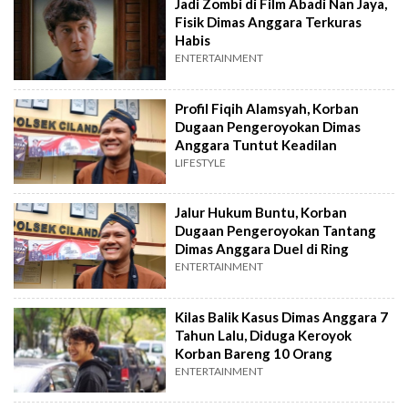
Jadi Zombi di Film Abadi Nan Jaya,
Fisik Dimas Anggara Terkuras
Habis
ENTERTAINMENT
Profil Fiqih Alamsyah, Korban
Dugaan Pengeroyokan Dimas
Anggara Tuntut Keadilan
LIFESTYLE
Jalur Hukum Buntu, Korban
Dugaan Pengeroyokan Tantang
Dimas Anggara Duel di Ring
ENTERTAINMENT
Kilas Balik Kasus Dimas Anggara 7
Tahun Lalu, Diduga Keroyok
Korban Bareng 10 Orang
ENTERTAINMENT