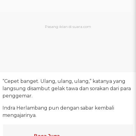
“Cepet banget. Ulang, ulang, ulang,” katanya yang
langsung disambut gelak tawa dan sorakan dari para
penggemar.
Indra Herlambang pun dengan sabar kembali
mengajarinya.