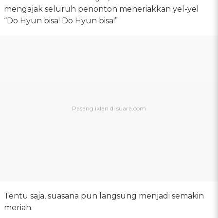
mengajak seluruh penonton meneriakkan yel-yel
“Do Hyun bisa! Do Hyun bisa!”
Tentu saja, suasana pun langsung menjadi semakin
meriah.