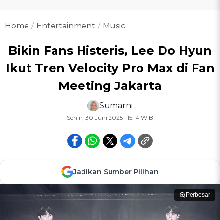
Home
Entertainment
Music
Bikin Fans Histeris, Lee Do Hyun
Ikut Tren Velocity Pro Max di Fan
Meeting Jakarta
Sumarni
Senin, 30 Juni 2025 | 15:14 WIB
Jadikan Sumber Pilihan
Perbesar