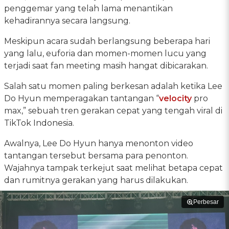
penggemar yang telah lama menantikan
kehadirannya secara langsung.
Meskipun acara sudah berlangsung beberapa hari
yang lalu, euforia dan momen-momen lucu yang
terjadi saat fan meeting masih hangat dibicarakan.
Salah satu momen paling berkesan adalah ketika Lee
Do Hyun memperagakan tantangan “
velocity
pro
max,” sebuah tren gerakan cepat yang tengah viral di
TikTok Indonesia.
Awalnya, Lee Do Hyun hanya menonton video
tantangan tersebut bersama para penonton.
Wajahnya tampak terkejut saat melihat betapa cepat
dan rumitnya gerakan yang harus dilakukan.
Perbesar