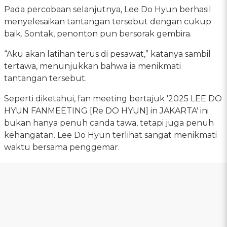
Pada percobaan selanjutnya, Lee Do Hyun berhasil
menyelesaikan tantangan tersebut dengan cukup
baik. Sontak, penonton pun bersorak gembira.
“Aku akan latihan terus di pesawat,” katanya sambil
tertawa, menunjukkan bahwa ia menikmati
tantangan tersebut.
Seperti diketahui, fan meeting bertajuk '2025 LEE DO
HYUN FANMEETING [Re DO HYUN] in JAKARTA' ini
bukan hanya penuh canda tawa, tetapi juga penuh
kehangatan. Lee Do Hyun terlihat sangat menikmati
waktu bersama penggemar.