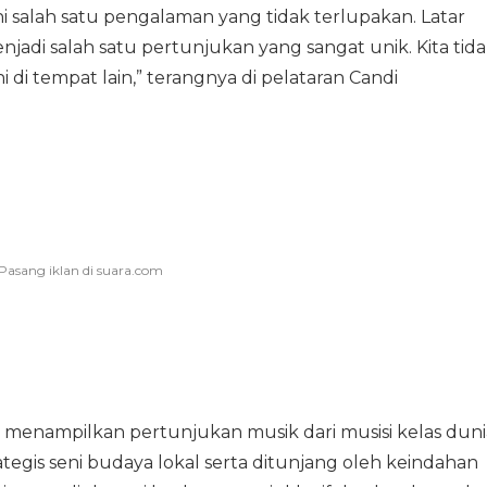
 salah satu pengalaman yang tidak terlupakan. Latar
adi salah satu pertunjukan yang sangat unik. Kita tid
di tempat lain,” terangnya di pelataran Candi
 menampilkan pertunjukan musik dari musisi kelas duni
egis seni budaya lokal serta ditunjang oleh keindahan