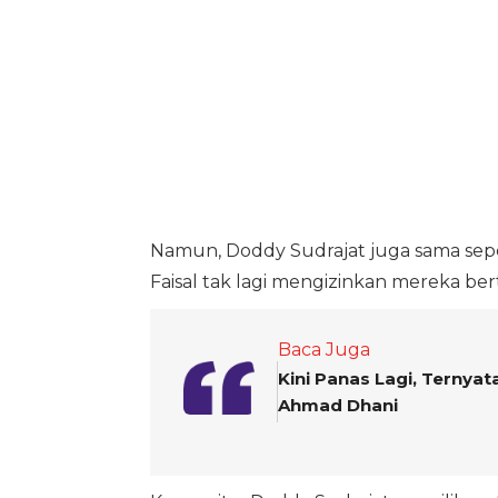
Namun, Doddy Sudrajat juga sama sep
Faisal tak lagi mengizinkan mereka be
Baca Juga
Kini Panas Lagi, Ternyat
Ahmad Dhani