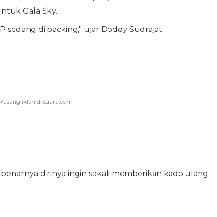
ntuk Gala Sky.
 sedang di packing," ujar Doddy Sudrajat.
benarnya dirinya ingin sekali memberikan kado ulang