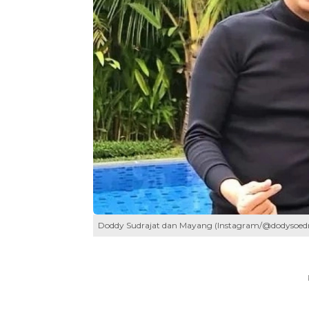
Doddy Sudrajat dan Mayang (Instagram/@dodysoedr