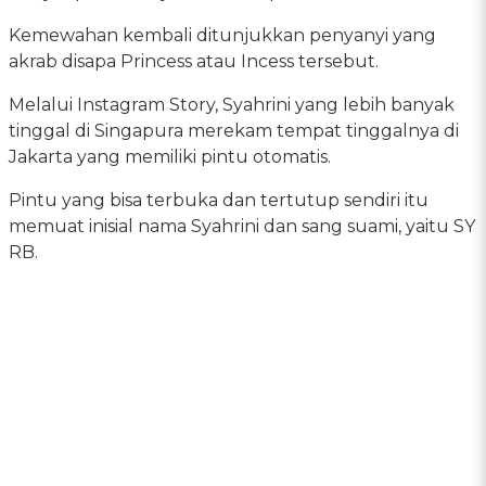
Kemewahan kembali ditunjukkan penyanyi yang
akrab disapa Princess atau Incess tersebut.
Melalui Instagram Story, Syahrini yang lebih banyak
tinggal di Singapura merekam tempat tinggalnya di
Jakarta yang memiliki pintu otomatis.
Pintu yang bisa terbuka dan tertutup sendiri itu
memuat inisial nama Syahrini dan sang suami, yaitu SY
RB.