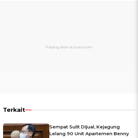
Terkait
Sempat Sulit Dijual, Kejagung
Lelang 90 Unit Apartemen Benny