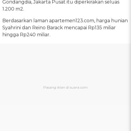
Gondangdia, Jakarta Pusat itu diperkirakan seluas
1.200 m2.
Berdasarkan laman apartemen123.com, harga hunian
Syahrini dan Reino Barack mencapai Rp135 miliar
hingga Rp240 miliar.