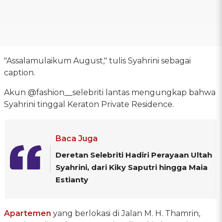
"Assalamulaikum August," tulis Syahrini sebagai
caption.
Akun @fashion__selebriti lantas mengungkap bahwa
Syahrini tinggal Keraton Private Residence.
Baca Juga
Deretan Selebriti Hadiri Perayaan Ultah
Syahrini, dari Kiky Saputri hingga Maia
Estianty
Apartemen
yang berlokasi di Jalan M. H. Thamrin,