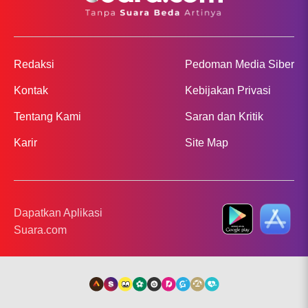
Redaksi
Pedoman Media Siber
Kontak
Kebijakan Privasi
Tentang Kami
Saran dan Kritik
Karir
Site Map
Dapatkan Aplikasi
Suara.com