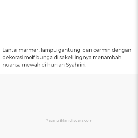
Lantai marmer, lampu gantung, dan cermin dengan
dekorasi moif bunga di sekelilingnya menambah
nuansa mewah di hunian Syahrini.