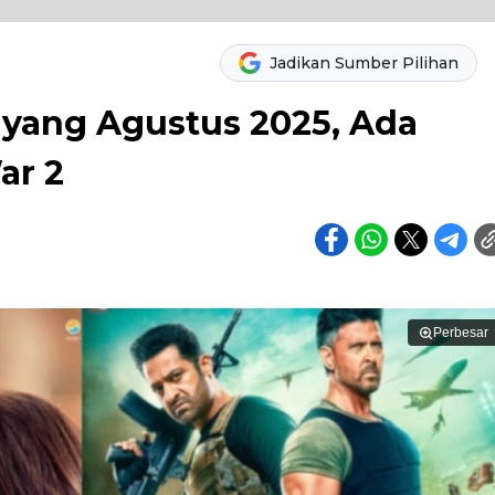
Jadikan Sumber Pilihan
ayang Agustus 2025, Ada
ar 2
Perbesar