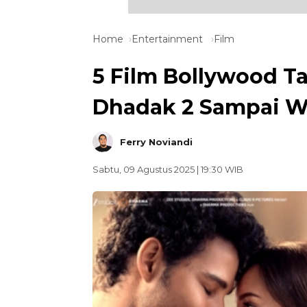
Home
Entertainment
Film
5 Film Bollywood T
Dhadak 2 Sampai W
Ferry Noviandi
Sabtu, 09 Agustus 2025 | 19:30 WIB