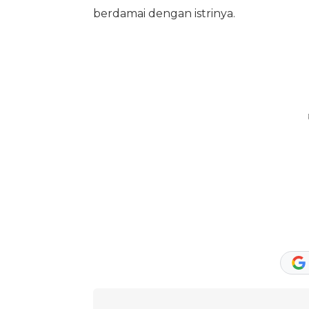
berdamai dengan istrinya.