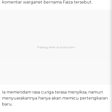
komentar warganet bernama Faiza tersebut.
Ia memendam rasa curiga terasa menyiksa, namun
menyuarakannya hanya akan memicu pertengkaran
baru.