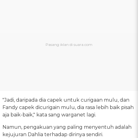
"Jadi, daripada dia capek untuk curigaan mulu, dan
Fandy capek dicurigain mulu, dia rasa lebih baik pisah
aja baik-baik," kata sang warganet lagi.
Namun, pengakuan yang paling menyentuh adalah
kejujuran Dahlia terhadap dirinya sendiri.