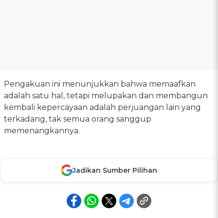
Pengakuan ini menunjukkan bahwa memaafkan
adalah satu hal, tetapi melupakan dan membangun
kembali kepercayaan adalah perjuangan lain yang
terkadang, tak semua orang sanggup
memenangkannya.
Jadikan Sumber Pilihan