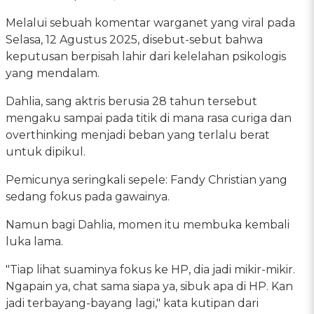
Melalui sebuah komentar warganet yang viral pada
Selasa, 12 Agustus 2025, disebut-sebut bahwa
keputusan berpisah lahir dari kelelahan psikologis
yang mendalam.
Dahlia, sang aktris berusia 28 tahun tersebut
mengaku sampai pada titik di mana rasa curiga dan
overthinking menjadi beban yang terlalu berat
untuk dipikul.
Pemicunya seringkali sepele: Fandy Christian yang
sedang fokus pada gawainya.
Namun bagi Dahlia, momen itu membuka kembali
luka lama.
"Tiap lihat suaminya fokus ke HP, dia jadi mikir-mikir.
Ngapain ya, chat sama siapa ya, sibuk apa di HP. Kan
jadi terbayang-bayang lagi," kata kutipan dari