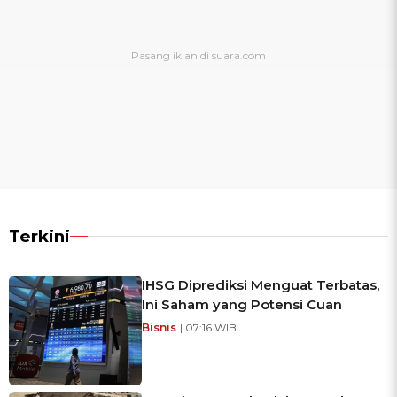
Terkini
IHSG Diprediksi Menguat Terbatas,
Ini Saham yang Potensi Cuan
Bisnis
| 07:16 WIB