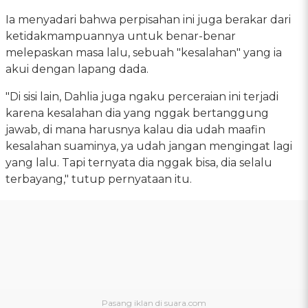
Ia menyadari bahwa perpisahan ini juga berakar dari
ketidakmampuannya untuk benar-benar
melepaskan masa lalu, sebuah "kesalahan" yang ia
akui dengan lapang dada.
"Di sisi lain, Dahlia juga ngaku perceraian ini terjadi
karena kesalahan dia yang nggak bertanggung
jawab, di mana harusnya kalau dia udah maafin
kesalahan suaminya, ya udah jangan mengingat lagi
yang lalu. Tapi ternyata dia nggak bisa, dia selalu
terbayang," tutup pernyataan itu.