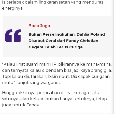
Ia terjebak dalam lingkaran setan yang menguras
energinya.
Baca Juga
Bukan Perselingkuhan, Dahlia Poland
Disebut Cerai dari Fandy Christian
Gegara Lelah Terus Curiga
"Kalau lihat suami main HP, pikirannya ke mana-mana,
dan ternyata kalau dipendam bisa jadi kaya orang gila.
Tapi kalau diutarakan, bikin ribut. Dia capek curigaan
mulu," lanjut sang warganet.
Hingga akhirnya, perpisahan dilihat sebagai satu-
satunya jalan keluar, bukan hanya untuknya, tetapi
juga untuk Fandy.