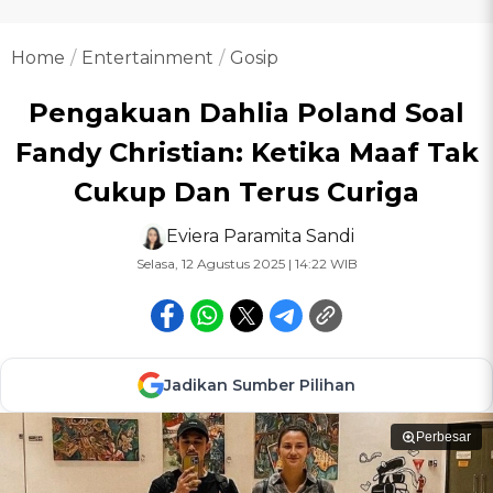
Home
Entertainment
Gosip
Pengakuan Dahlia Poland Soal
Fandy Christian: Ketika Maaf Tak
Cukup Dan Terus Curiga
Eviera Paramita Sandi
Selasa, 12 Agustus 2025 | 14:22 WIB
Jadikan Sumber Pilihan
Perbesar