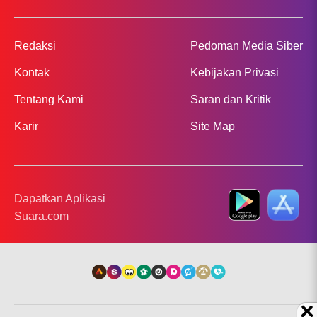
Redaksi
Pedoman Media Siber
Kontak
Kebijakan Privasi
Tentang Kami
Saran dan Kritik
Karir
Site Map
Dapatkan Aplikasi
Suara.com