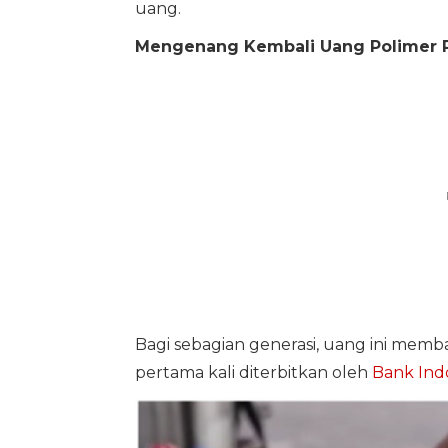
uang.
Mengenang Kembali Uang Polimer R
Bagi sebagian generasi, uang ini memb
pertama kali diterbitkan oleh
Bank Ind