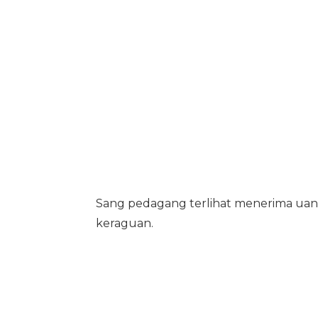
Sang pedagang terlihat menerima uan
keraguan.