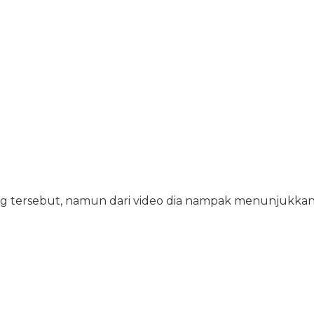
g tersebut, namun dari video dia nampak menunjukka