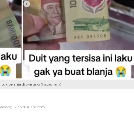
tuk belanja di warung (Instagram)