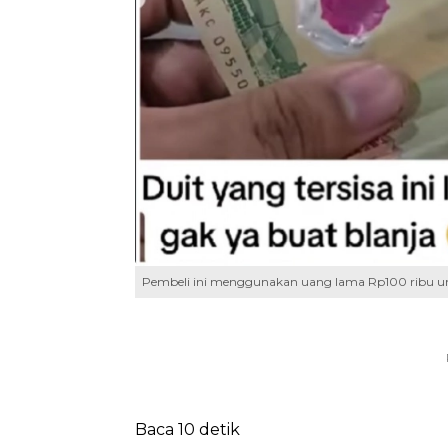
Pembeli ini menggunakan uang lama Rp100 ribu un
Baca 10 detik