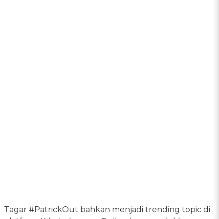
Tagar #PatrickOut bahkan menjadi trending topic di