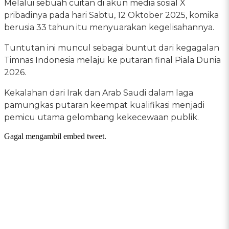
Melalui sebuah cuitan di akun media sosial X
pribadinya pada hari Sabtu, 12 Oktober 2025, komika
berusia 33 tahun itu menyuarakan kegelisahannya.
Tuntutan ini muncul sebagai buntut dari kegagalan
Timnas Indonesia melaju ke putaran final Piala Dunia
2026.
Kekalahan dari Irak dan Arab Saudi dalam laga
pamungkas putaran keempat kualifikasi menjadi
pemicu utama gelombang kekecewaan publik.