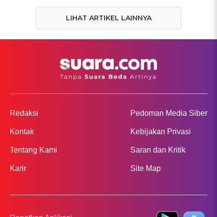
LIHAT ARTIKEL LAINNYA
Redaksi
Pedoman Media Siber
Kontak
Kebijakan Privasi
Tentang Kami
Saran dan Kritik
Karir
Site Map