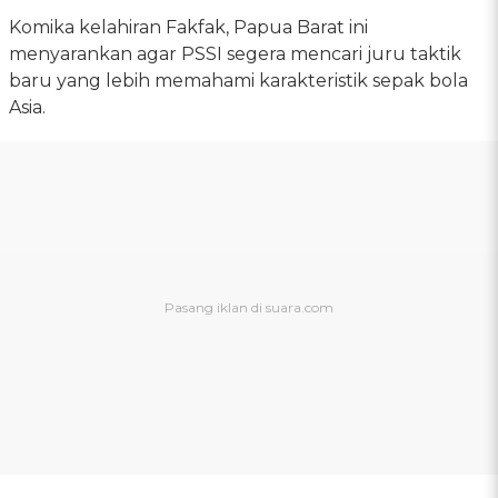
Komika kelahiran Fakfak, Papua Barat ini
menyarankan agar PSSI segera mencari juru taktik
baru yang lebih memahami karakteristik sepak bola
Asia.