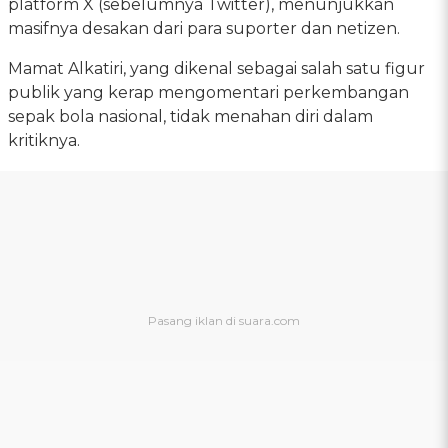
platform X (sebelumnya Twitter), menunjukkan
masifnya desakan dari para suporter dan netizen.
Mamat Alkatiri, yang dikenal sebagai salah satu figur
publik yang kerap mengomentari perkembangan
sepak bola nasional, tidak menahan diri dalam
kritiknya.