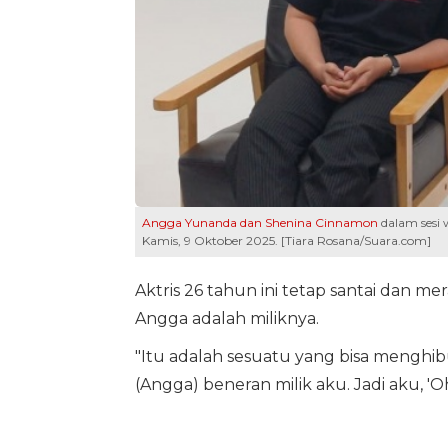
Angga Yunanda dan Shenina Cinnamon
dalam sesi 
Kamis, 9 Oktober 2025. [Tiara Rosana/Suara.com]
Aktris 26 tahun ini tetap santai dan me
Angga adalah miliknya.
"Itu adalah sesuatu yang bisa menghib
(Angga) beneran milik aku. Jadi aku, 'O