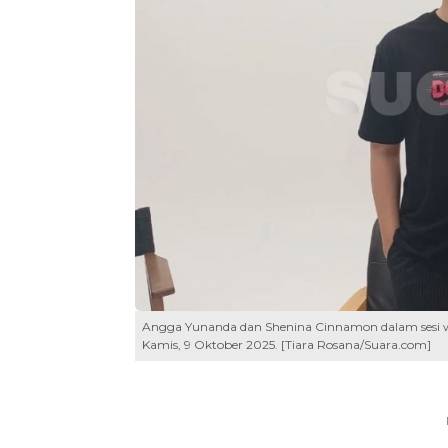
Angga Yunanda dan Shenina Cinnamon dalam sesi w
Kamis, 9 Oktober 2025. [Tiara Rosana/Suara.com]