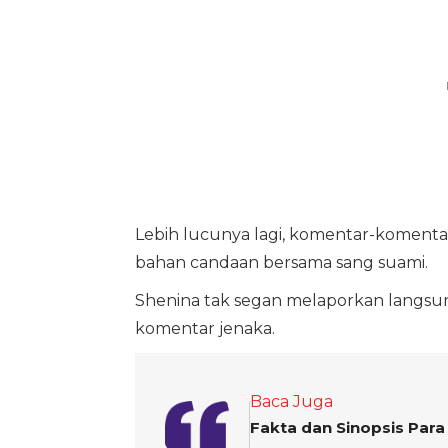
Lebih lucunya lagi, komentar-komentar
bahan candaan bersama sang suami.
Shenina tak segan melaporkan langsu
komentar jenaka.
Baca Juga
Fakta dan Sinopsis Para