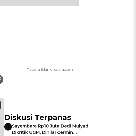
Diskusi Terpanas
Sayembara Rp10 Juta Dedi Mulyadi
1
Dikritik UGM, Dinilai Cermin