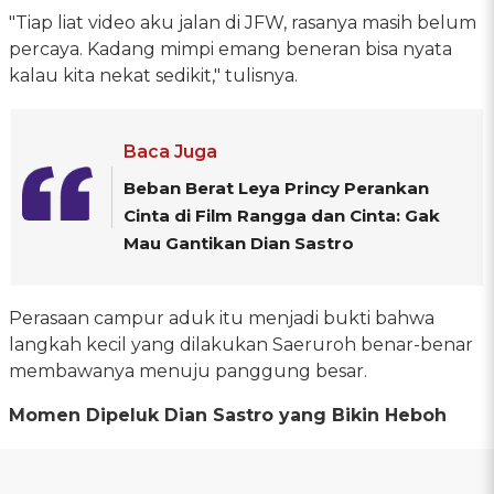
"Tiap liat video aku jalan di JFW, rasanya masih belum
percaya. Kadang mimpi emang beneran bisa nyata
kalau kita nekat sedikit," tulisnya.
Baca Juga
Beban Berat Leya Princy Perankan
Cinta di Film Rangga dan Cinta: Gak
Mau Gantikan Dian Sastro
Perasaan campur aduk itu menjadi bukti bahwa
langkah kecil yang dilakukan Saeruroh benar-benar
membawanya menuju panggung besar.
Momen Dipeluk Dian Sastro yang Bikin Heboh