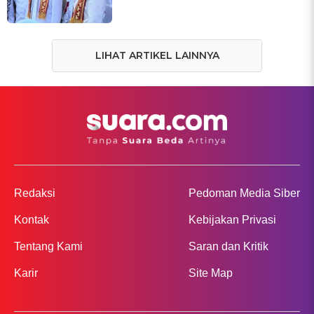
LIHAT ARTIKEL LAINNYA
Redaksi
Pedoman Media Siber
Kontak
Kebijakan Privasi
Tentang Kami
Saran dan Kritik
Karir
Site Map