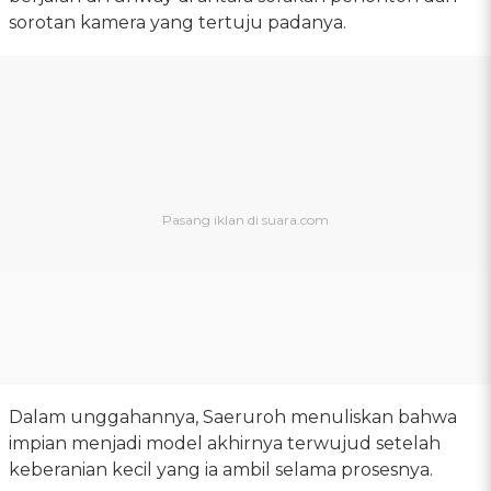
sorotan kamera yang tertuju padanya.
Dalam unggahannya, Saeruroh menuliskan bahwa
impian menjadi model akhirnya terwujud setelah
keberanian kecil yang ia ambil selama prosesnya.