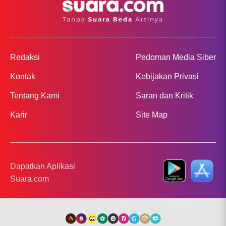
Redaksi
Pedoman Media Siber
Kontak
Kebijakan Privasi
Tentang Kami
Saran dan Kritik
Karir
Site Map
Dapatkan Aplikasi
Suara.com