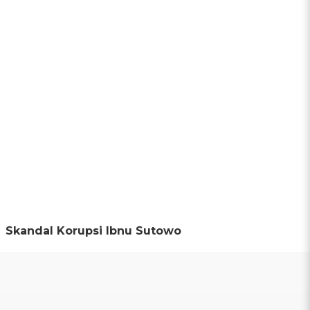
Skandal Korupsi Ibnu Sutowo