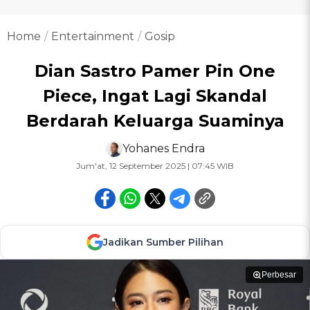
Home
Entertainment
Gosip
Dian Sastro Pamer Pin One
Piece, Ingat Lagi Skandal
Berdarah Keluarga Suaminya
Yohanes Endra
Jum'at, 12 September 2025 | 07:45 WIB
Jadikan Sumber Pilihan
Perbesar