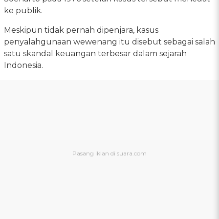
ke publik.
Meskipun tidak pernah dipenjara, kasus
penyalahgunaan wewenang itu disebut sebagai salah
satu skandal keuangan terbesar dalam sejarah
Indonesia.