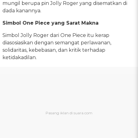
mungil berupa pin Jolly Roger yang disematkan di
dada kanannya.
Simbol One Piece yang Sarat Makna
Simbol Jolly Roger dari One Piece itu kerap
diasosiasikan dengan semangat perlawanan,
solidaritas, kebebasan, dan kritik terhadap
ketidakadilan.