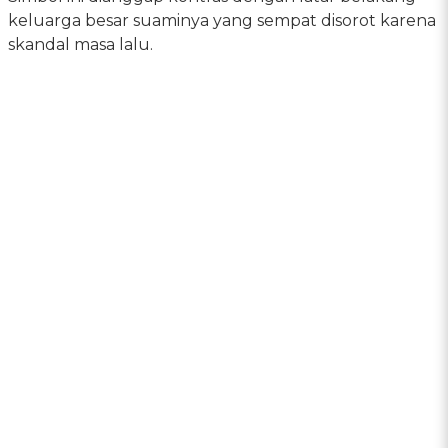
keluarga besar suaminya yang sempat disorot karena
skandal masa lalu.