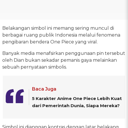
Belakangan simbol ini memang sering muncul di
berbagai ruang publik Indonesia melalui fenomena
pengibaran bendera One Piece yang viral.
Banyak media menafsirkan penggunaan pin tersebut
oleh Dian bukan sekadar pemanis gaya melainkan
sebuah pernyataan simbolis.
Baca Juga
5 Karakter Anime One Piece Lebih Kuat
dari Pemerintah Dunia, Siapa Mereka?
Simbol ini dianggap kontras dengan latar belakang