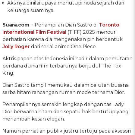
Aksinya dinilai upaya menutupi noda sejarah dari
keluarga suaminya.
Suara.com -
Penampilan Dian Sastro di
Toronto
International Film Festival
(TIFF) 2025 mencuri
perhatian karena dia mengenakan pin berbentuk
Jolly Roger
dari serial anime One Piece.
Aktris papan atas Indonesia ini hadir dalam pemutaran
perdana dunia film terbarunya berjudul The Fox
King.
Dian Sastro tampil memukau dalam balutan busana
serba hitam rancangan rumah mode ternama Dior.
Penampilannya semakin lengkap dengan tas Lady
Dior berwarna hitam dan sepatu hak bertutup yang
menambah kesan elegan.
Namun perhatian publik justru tertuju pada aksesori