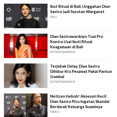
Ikut Ritual di Bali, Unggahan Dian
Sastro Jadi Sorotan Warganet
BALI
Dian Sastrowardoyo Tuai Pro
Kontra Usai Ikuti Ritual
Keagamaan di Bali
ENTERTAINMENT
Terjebak Delay, Dian Sastro
Dihibur Kru Pesawat Pakai Pantun
Gombal
ENTERTAINMENT
Netizen Heboh! Aksesori Kecil
Dian Sastro Picu Ingatan Skandal
Berdarah Keluarga Suaminya
VIDEO