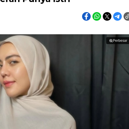
Perbesar