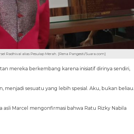
sel Radhival alias Pesulap Merah. [Rena Pangesti/Suara.com]
 mereka berkembang karena inisiatif dirinya sendiri,
, menjadi sesuatu yang lebih spesial. Aku, bukan beliau
ma asli Marcel mengonfirmasi bahwa Ratu Rizky Nabila