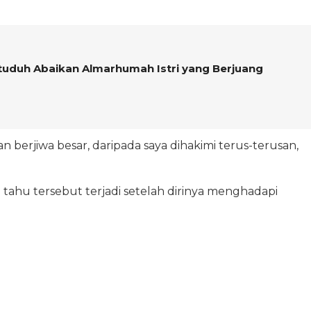
tuduh Abaikan Almarhumah Istri yang Berjuang
kan berjiwa besar, daripada saya dihakimi terus-terusan,
tahu tersebut terjadi setelah dirinya menghadapi