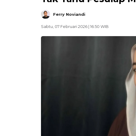
Ferry Noviandi
Sabtu, 07 Februari 2026 | 16:50 WIB