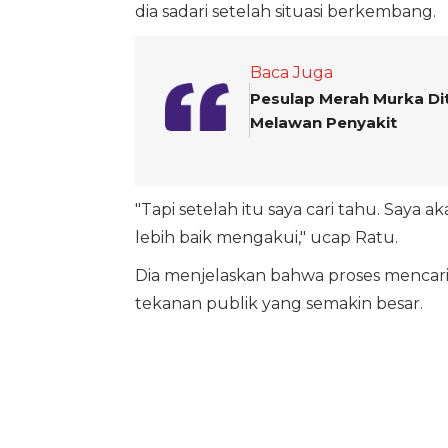
dia sadari setelah situasi berkembang.
Baca Juga
Pesulap Merah Murka Di
Melawan Penyakit
"Tapi setelah itu saya cari tahu. Saya a
lebih baik mengakui," ucap Ratu.
Dia menjelaskan bahwa proses mencari 
tekanan publik yang semakin besar.