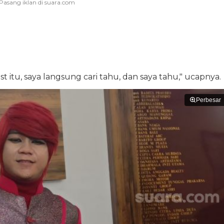
t itu, saya langsung cari tahu, dan saya tahu," ucapnya.
Perbesar