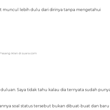
 muncul lebih dulu dari dirinya tanpa mengetahui
duluan. Saya tidak tahu kalau dia ternyata sudah puny
nya soal status tersebut bukan dibuat-buat dan baru