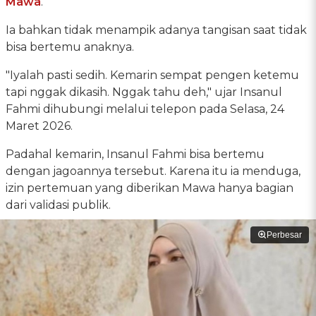
Mawa
.
Ia bahkan tidak menampik adanya tangisan saat tidak
bisa bertemu anaknya.
"Iyalah pasti sedih. Kemarin sempat pengen ketemu
tapi nggak dikasih. Nggak tahu deh," ujar Insanul
Fahmi dihubungi melalui telepon pada Selasa, 24
Maret 2026.
Padahal kemarin, Insanul Fahmi bisa bertemu
dengan jagoannya tersebut. Karena itu ia menduga,
izin pertemuan yang diberikan Mawa hanya bagian
dari validasi publik.
Perbesar