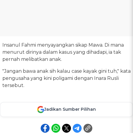
Insanul Fahmi menyayangkan sikap Mawa. Di mana
menurut dirinya dalam kasus yang dihadapi, ia tak
pernah melibatkan anak.
"Jangan bawa anak sih kalau case kayak gini tuh," kata
pengusaha yang kini poligami dengan Inara Rusli
tersebut.
Jadikan Sumber Pilihan