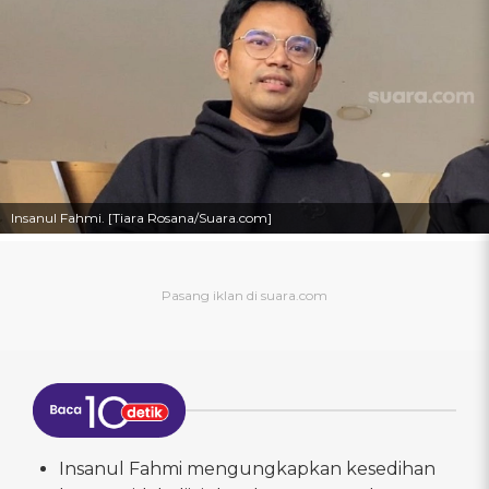
Insanul Fahmi. [Tiara Rosana/Suara.com]
Insanul Fahmi mengungkapkan kesedihan