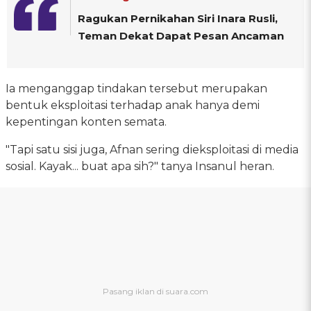
Ragukan Pernikahan Siri Inara Rusli,
Teman Dekat Dapat Pesan Ancaman
Ia menganggap tindakan tersebut merupakan
bentuk eksploitasi terhadap anak hanya demi
kepentingan konten semata.
"Tapi satu sisi juga, Afnan sering dieksploitasi di media
sosial. Kayak... buat apa sih?" tanya Insanul heran.