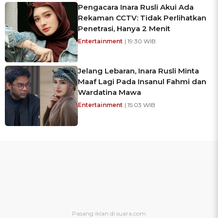
Pengacara Inara Rusli Akui Ada
Rekaman CCTV: Tidak Perlihatkan
Penetrasi, Hanya 2 Menit
Entertainment
| 19:30 WIB
Jelang Lebaran, Inara Rusli Minta
Maaf Lagi Pada Insanul Fahmi dan
Wardatina Mawa
Entertainment
| 15:03 WIB