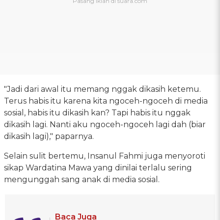
"Jadi dari awal itu memang nggak dikasih ketemu.
Terus habis itu karena kita ngoceh-ngoceh di media
sosial, habis itu dikasih kan? Tapi habis itu nggak
dikasih lagi. Nanti aku ngoceh-ngoceh lagi dah (biar
dikasih lagi)," paparnya.
Selain sulit bertemu, Insanul Fahmi juga menyoroti
sikap Wardatina Mawa yang dinilai terlalu sering
mengunggah sang anak di media sosial.
Baca Juga