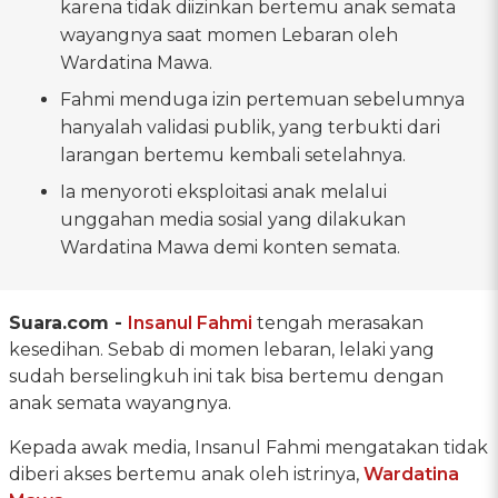
karena tidak diizinkan bertemu anak semata
wayangnya saat momen Lebaran oleh
Wardatina Mawa.
Fahmi menduga izin pertemuan sebelumnya
hanyalah validasi publik, yang terbukti dari
larangan bertemu kembali setelahnya.
Ia menyoroti eksploitasi anak melalui
unggahan media sosial yang dilakukan
Wardatina Mawa demi konten semata.
Suara.com -
Insanul Fahmi
tengah merasakan
kesedihan. Sebab di momen lebaran, lelaki yang
sudah berselingkuh ini tak bisa bertemu dengan
anak semata wayangnya.
Kepada awak media, Insanul Fahmi mengatakan tidak
diberi akses bertemu anak oleh istrinya,
Wardatina