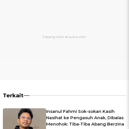
Terkait
Insanul Fahmi Sok-sokan Kasih
Nasihat ke Pengasuh Anak, Dibalas
Menohok: Tiba-Tiba Abang Berzina