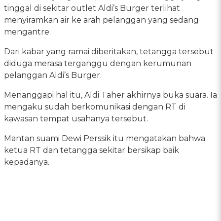
tinggal di sekitar outlet Aldi’s Burger terlihat
menyiramkan air ke arah pelanggan yang sedang
mengantre.
Dari kabar yang ramai diberitakan, tetangga tersebut
diduga merasa terganggu dengan kerumunan
pelanggan Aldi’s Burger.
Menanggapi hal itu, Aldi Taher akhirnya buka suara. Ia
mengaku sudah berkomunikasi dengan RT di
kawasan tempat usahanya tersebut.
Mantan suami Dewi Perssik itu mengatakan bahwa
ketua RT dan tetangga sekitar bersikap baik
kepadanya.