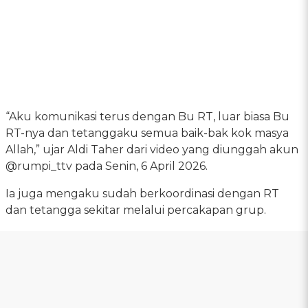
“Aku komunikasi terus dengan Bu RT, luar biasa Bu
RT-nya dan tetanggaku semua baik-bak kok masya
Allah,” ujar Aldi Taher dari video yang diunggah akun
@rumpi_ttv pada Senin, 6 April 2026.
Ia juga mengaku sudah berkoordinasi dengan RT
dan tetangga sekitar melalui percakapan grup.