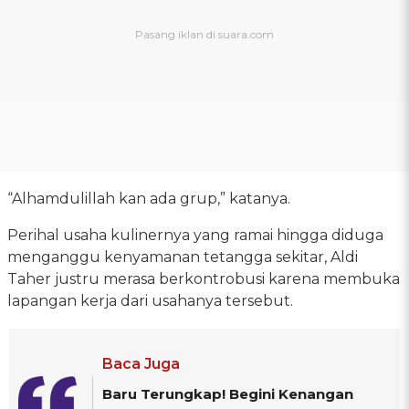
“Alhamdulillah kan ada grup,” katanya.
Perihal usaha kulinernya yang ramai hingga diduga
menganggu kenyamanan tetangga sekitar, Aldi
Taher justru merasa berkontrobusi karena membuka
lapangan kerja dari usahanya tersebut.
Baca Juga
Baru Terungkap! Begini Kenangan