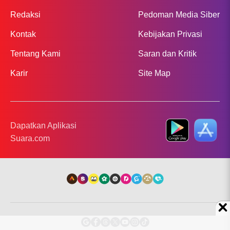
Redaksi
Pedoman Media Siber
Kontak
Kebijakan Privasi
Tentang Kami
Saran dan Kritik
Karir
Site Map
Dapatkan Aplikasi
Suara.com