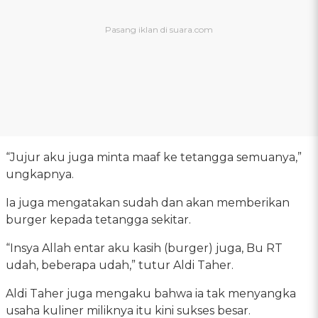
“Jujur aku juga minta maaf ke tetangga semuanya,”
ungkapnya.
Ia juga mengatakan sudah dan akan memberikan
burger kepada tetangga sekitar.
“Insya Allah entar aku kasih (burger) juga, Bu RT
udah, beberapa udah,” tutur Aldi Taher.
Aldi Taher juga mengaku bahwa ia tak menyangka
usaha kuliner miliknya itu kini sukses besar.