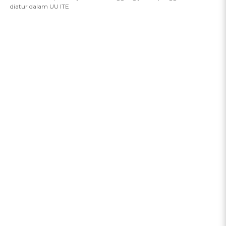
diatur dalam UU ITE