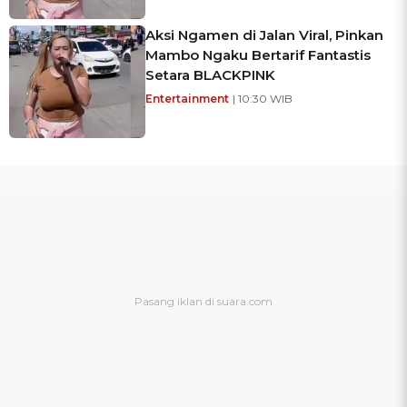
Aksi Ngamen di Jalan Viral, Pinkan
Mambo Ngaku Bertarif Fantastis
Setara BLACKPINK
Entertainment
| 10:30 WIB