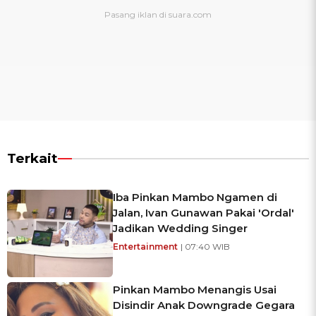
Terkait
Iba Pinkan Mambo Ngamen di
Jalan, Ivan Gunawan Pakai 'Ordal'
Jadikan Wedding Singer
Entertainment
| 07:40 WIB
Pinkan Mambo Menangis Usai
Disindir Anak Downgrade Gegara