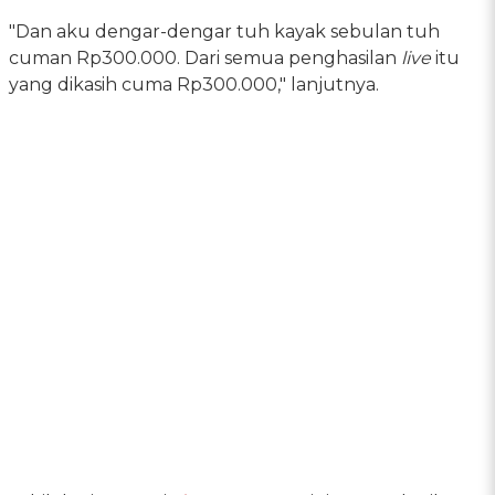
"Dan aku dengar-dengar tuh kayak sebulan tuh
cuman Rp300.000. Dari semua penghasilan
live
itu
yang dikasih cuma Rp300.000," lanjutnya.