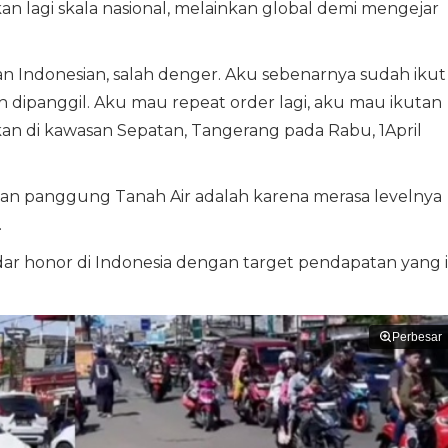
an lagi skala nasional, melainkan global demi mengejar
an Indonesian, salah denger. Aku sebenarnya sudah ikut
 dipanggil. Aku mau repeat order lagi, aku mau ikutan
nkan di kawasan Sepatan, Tangerang pada Rabu, 1April
an panggung Tanah Air adalah karena merasa levelnya
.
r honor di Indonesia dengan target pendapatan yang i
Perbesar