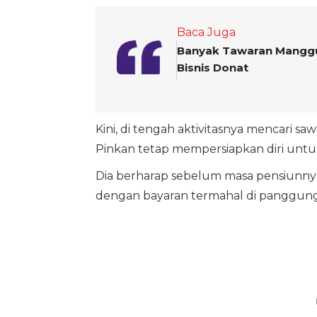
Baca Juga
Banyak Tawaran Manggun
Bisnis Donat
Kini, di tengah aktivitasnya mencari saw
Pinkan tetap mempersiapkan diri untu
Dia berharap sebelum masa pensiunnya 
dengan bayaran termahal di panggung