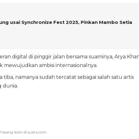
g usai Synchronize Fest 2025, Pinkan Mambo Setia
eran digital di pinggir jalan bersama suaminya, Arya Khan
k mewujudkan ambisi internasionalnya.
tiba, namanya sudah tercatat sebagai salah satu artis
 dunia.