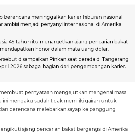
 berencana meninggalkan karier hiburan nasional
 ambisi menjadi penyanyi internasional di Amerika
sia 45 tahun itu menargetkan ajang pencarian bakat
 mendapatkan honor dalam mata uang dolar.
rsebut disampaikan Pinkan saat berada di Tangerang
April 2026 sebagai bagian dari pengembangan karier.
membuat pernyataan mengejutkan mengenai masa
 ini mengaku sudah tidak memiliki gairah untuk
sia dan berencana melebarkan sayap ke panggung
gikuti ajang pencarian bakat bergengsi di Amerika