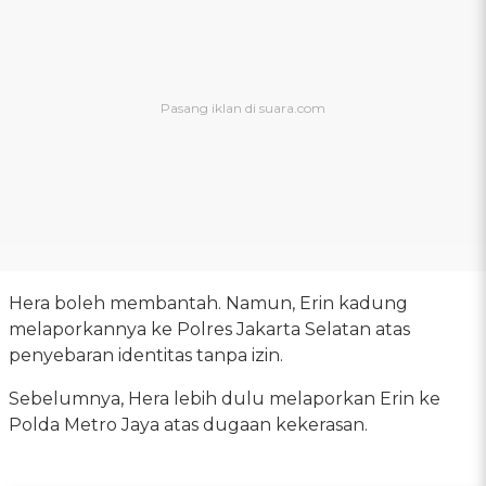
Hera boleh membantah. Namun, Erin kadung
melaporkannya ke Polres Jakarta Selatan atas
penyebaran identitas tanpa izin.
Sebelumnya, Hera lebih dulu melaporkan Erin ke
Polda Metro Jaya atas dugaan kekerasan.