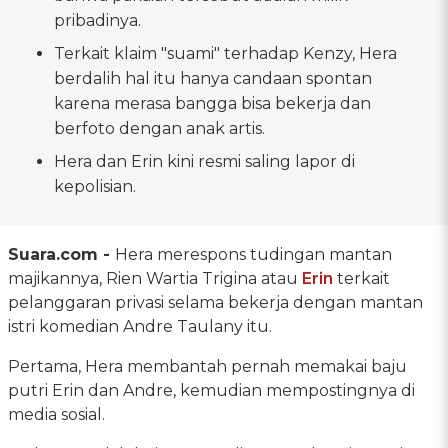
pribadinya.
Terkait klaim "suami" terhadap Kenzy, Hera
berdalih hal itu hanya candaan spontan
karena merasa bangga bisa bekerja dan
berfoto dengan anak artis.
Hera dan Erin kini resmi saling lapor di
kepolisian.
Suara.com -
Hera merespons tudingan mantan
majikannya, Rien Wartia Trigina atau
Erin
terkait
pelanggaran privasi selama bekerja dengan mantan
istri komedian Andre Taulany itu.
Pertama, Hera membantah pernah memakai baju
putri Erin dan Andre, kemudian mempostingnya di
media sosial.