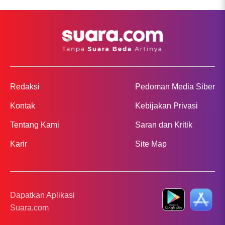
Redaksi
Pedoman Media Siber
Kontak
Kebijakan Privasi
Tentang Kami
Saran dan Kritik
Karir
Site Map
Dapatkan Aplikasi
Suara.com