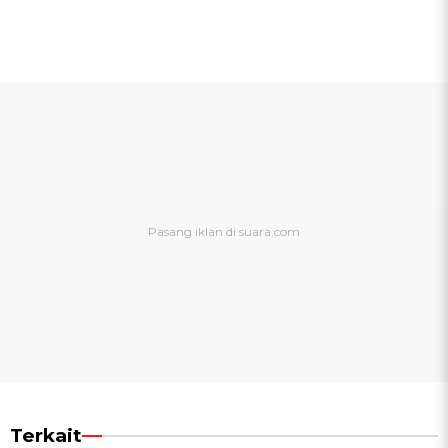
Terkait