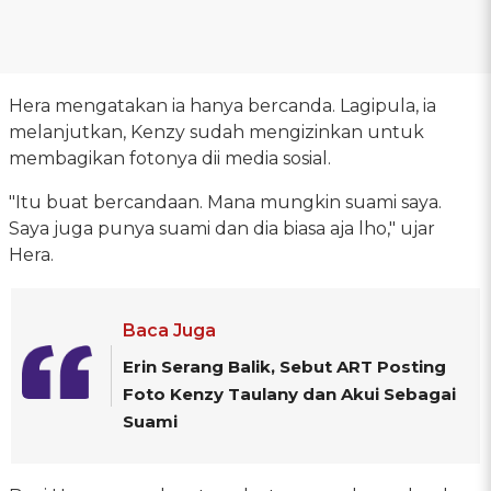
Hera mengatakan ia hanya bercanda. Lagipula, ia
melanjutkan, Kenzy sudah mengizinkan untuk
membagikan fotonya dii media sosial.
"Itu buat bercandaan. Mana mungkin suami saya.
Saya juga punya suami dan dia biasa aja lho," ujar
Hera.
Baca Juga
Erin Serang Balik, Sebut ART Posting
Foto Kenzy Taulany dan Akui Sebagai
Suami