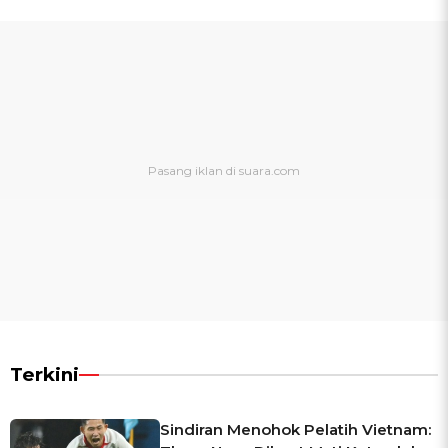
Terkini
Sindiran Menohok Pelatih Vietnam: