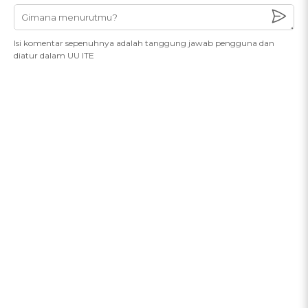
Isi komentar sepenuhnya adalah tanggung jawab pengguna dan
diatur dalam UU ITE