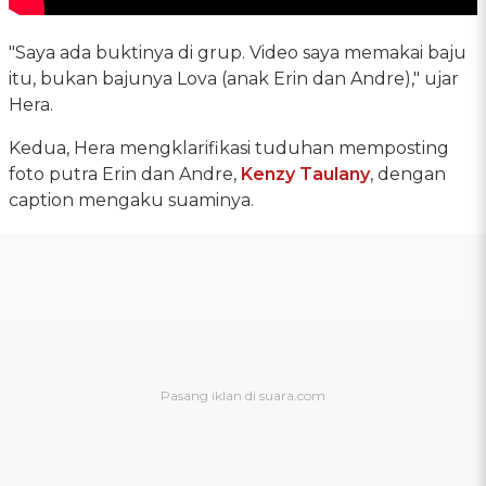
"Saya ada buktinya di grup. Video saya memakai baju
itu, bukan bajunya Lova (anak Erin dan Andre)," ujar
Hera.
Kedua, Hera mengklarifikasi tuduhan memposting
foto putra Erin dan Andre,
Kenzy Taulany
, dengan
caption mengaku suaminya.