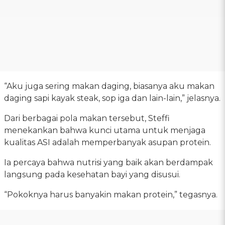
“Aku juga sering makan daging, biasanya aku makan
daging sapi kayak steak, sop iga dan lain-lain,” jelasnya.
Dari berbagai pola makan tersebut, Steffi
menekankan bahwa kunci utama untuk menjaga
kualitas ASI adalah memperbanyak asupan protein.
Ia percaya bahwa nutrisi yang baik akan berdampak
langsung pada kesehatan bayi yang disusui.
“Pokoknya harus banyakin makan protein,” tegasnya.