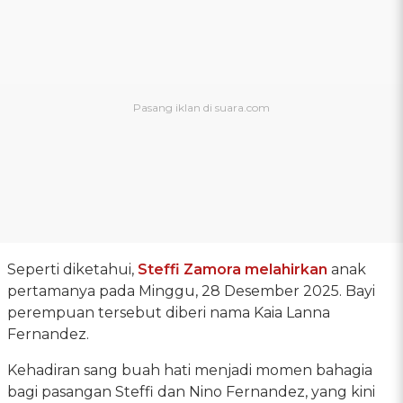
Seperti diketahui,
Steffi Zamora melahirkan
anak
pertamanya pada Minggu, 28 Desember 2025. Bayi
perempuan tersebut diberi nama Kaia Lanna
Fernandez.
Kehadiran sang buah hati menjadi momen bahagia
bagi pasangan Steffi dan Nino Fernandez, yang kini