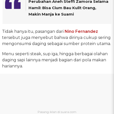
Perubahan Aneh Steffi Zamora Selama
Hamil: Bisa Cium Bau Kulit Orang,
Makin Manja ke Suami
Tidak hanya itu, pasangan dari
Nino Fernandez
tersebut juga menyebut bahwa dirinya cukup sering
mengonsumsi daging sebagai sumber protein utama.
Menu seperti steak, sup iga, hingga berbagai olahan
daging sapi lainnya menjadi bagian dari pola makan
hariannya.