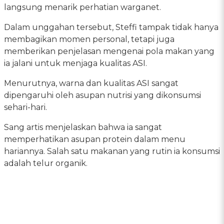
langsung menarik perhatian warganet.
Dalam unggahan tersebut, Steffi tampak tidak hanya
membagikan momen personal, tetapi juga
memberikan penjelasan mengenai pola makan yang
ia jalani untuk menjaga kualitas ASI.
Menurutnya, warna dan kualitas ASI sangat
dipengaruhi oleh asupan nutrisi yang dikonsumsi
sehari-hari.
Sang artis menjelaskan bahwa ia sangat
memperhatikan asupan protein dalam menu
hariannya. Salah satu makanan yang rutin ia konsumsi
adalah telur organik.