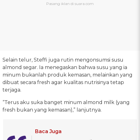
Selain telur, Steffi juga rutin mengonsumsi susu
almond segar. Ia menegaskan bahwa susu yang ia
minum bukanlah produk kemasan, melainkan yang
dibuat secara fresh agar kualitas nutrisinya tetap
terjaga.
“Terus aku suka banget minum almond milk (yang
fresh bukan yang kemasan),” lanjutnya.
Baca Juga