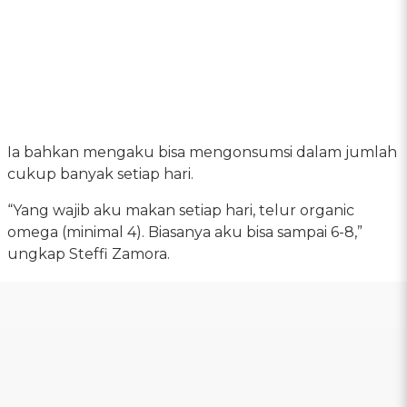
Ia bahkan mengaku bisa mengonsumsi dalam jumlah
cukup banyak setiap hari.
“Yang wajib aku makan setiap hari, telur organic
omega (minimal 4). Biasanya aku bisa sampai 6-8,”
ungkap Steffi Zamora.