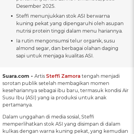
Desember 2025.
Steffi menunjukkan stok ASI berwarna
kuning pekat yang dipengaruhi oleh asupan
nutrisi protein tinggi dalam menu hariannya.
Ia rutin mengonsumsi telur organik, susu
almond segar, dan berbagai olahan daging
sapi untuk menjaga kualitas ASI.
Suara.com -
Artis
Steffi Zamora
tengah menjadi
sorotan publik setelah membagikan momen
kesehariannya sebagai ibu baru, termasuk kondisi Air
Susu Ibu (ASI) yang ia produksi untuk anak
pertamanya.
Dalam unggahan di media sosial, Steffi
memperlihatkan stok ASI yang disimpan di dalam
kulkas dengan warna kuning pekat, yang kemudian