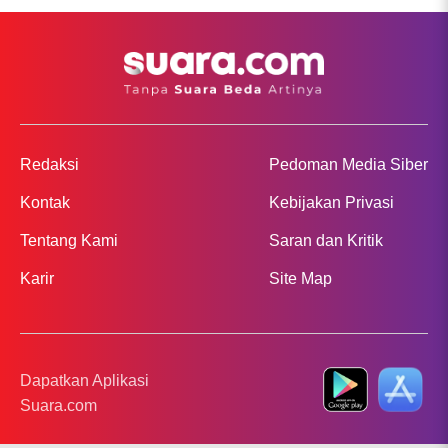
Redaksi
Pedoman Media Siber
Kontak
Kebijakan Privasi
Tentang Kami
Saran dan Kritik
Karir
Site Map
Dapatkan Aplikasi
Suara.com