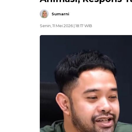
Sumarni
Senin, 11 Mei 2026 | 18:17 WIB