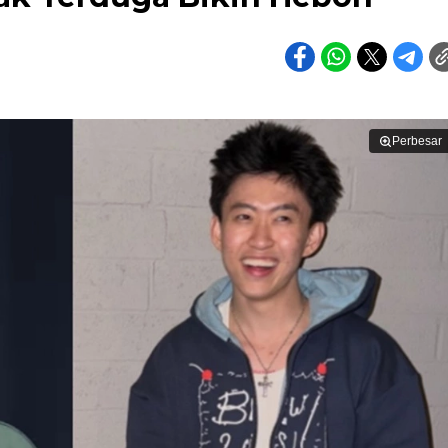
Perbesar