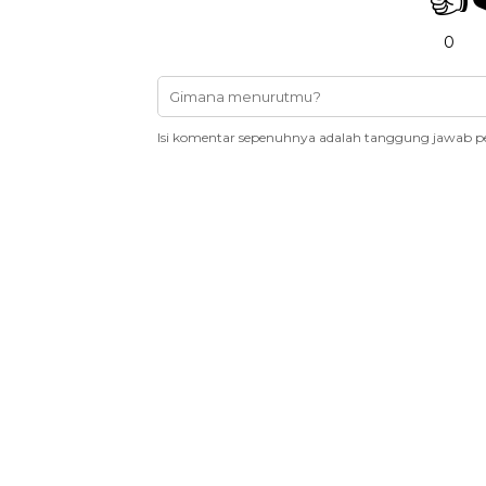
0
Isi komentar sepenuhnya adalah tanggung jawab p