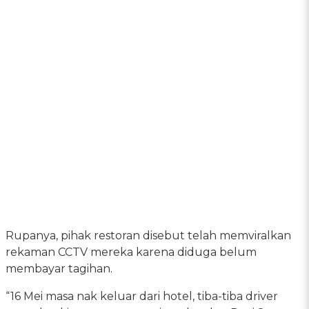
Rupanya, pihak restoran disebut telah memviralkan
rekaman CCTV mereka karena diduga belum
membayar tagihan.
“16 Mei masa nak keluar dari hotel, tiba-tiba driver