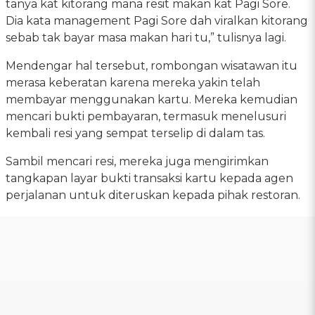
tanya kat kitorang mana resit makan kat Pagi Sore.
Dia kata management Pagi Sore dah viralkan kitorang
sebab tak bayar masa makan hari tu,” tulisnya lagi.
Mendengar hal tersebut, rombongan wisatawan itu
merasa keberatan karena mereka yakin telah
membayar menggunakan kartu. Mereka kemudian
mencari bukti pembayaran, termasuk menelusuri
kembali resi yang sempat terselip di dalam tas.
Sambil mencari resi, mereka juga mengirimkan
tangkapan layar bukti transaksi kartu kepada agen
perjalanan untuk diteruskan kepada pihak restoran.