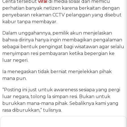
Cerita tersebut
viral
di media sosial dan memicu
perhatian banyak netizen karena berkaitan dengan
penyebaran rekaman CCTV pelanggan yang disebut
kabur tanpa membayar.
Dalam unggahannya, pemilik akun menjelaskan
bahwa dirinya hanya ingin membagikan pengalaman
sebagai bentuk pengingat bagi wisatawan agar selalu
menyimpan resi pembayaran ketika bepergian ke
luar negeri.
Ia menegaskan tidak berniat menjelekkan pihak
mana pun.
“Posting ini just untuk awareness sesiapa yang pergi
luar negara, tolong la simpan resi. Bukan untuk
burukkan mana-mana pihak. Sebaliknya kami yang
rasa diburukkan,” tulisnya.