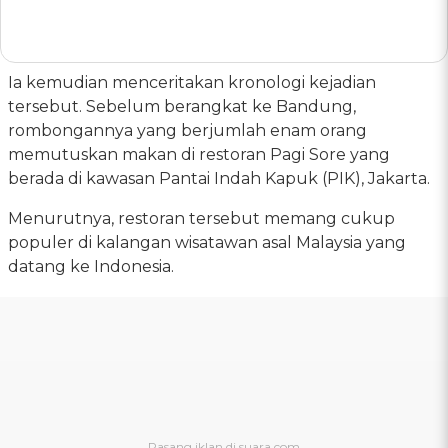
Ia kemudian menceritakan kronologi kejadian
tersebut. Sebelum berangkat ke Bandung,
rombongannya yang berjumlah enam orang
memutuskan makan di restoran Pagi Sore yang
berada di kawasan Pantai Indah Kapuk (PIK), Jakarta.
Menurutnya, restoran tersebut memang cukup
populer di kalangan wisatawan asal Malaysia yang
datang ke Indonesia.