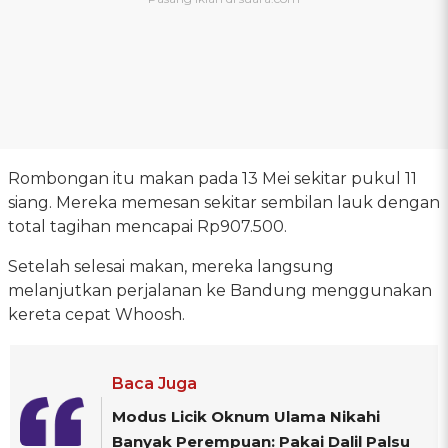
Rombongan itu makan pada 13 Mei sekitar pukul 11
siang. Mereka memesan sekitar sembilan lauk dengan
total tagihan mencapai Rp907.500.
Setelah selesai makan, mereka langsung
melanjutkan perjalanan ke Bandung menggunakan
kereta cepat Whoosh.
Baca Juga
Modus Licik Oknum Ulama Nikahi
Banyak Perempuan: Pakai Dalil Palsu