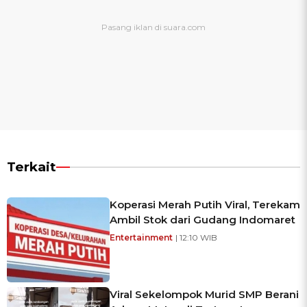
Terkait
Koperasi Merah Putih Viral, Terekam
Ambil Stok dari Gudang Indomaret
Entertainment
| 12:10 WIB
Viral Sekelompok Murid SMP Berani