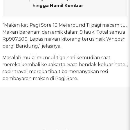
hingga Hamil Kembar
“Makan kat Pagi Sore 13 Mei around 11 pagi macam tu.
Makan berenam dan amik dalam 9 lauk. Total semua
Rp907,500. Lepas makan kitorang terus naik Whoosh
pergi Bandung,” jelasnya.
Masalah mulai muncul tiga hari kemudian saat
mereka kembali ke Jakarta. Saat hendak keluar hotel,
sopir travel mereka tiba-tiba menanyakan resi
pembayaran makan di Pagi Sore.