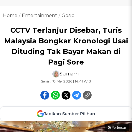
Home
Entertainment
Gosip
CCTV Terlanjur Disebar, Turis
Malaysia Bongkar Kronologi Usai
Dituding Tak Bayar Makan di
Pagi Sore
Sumarni
Senin, 18 Mei 2026 | 14:41 WIB
Jadikan Sumber Pilihan
Perbesar