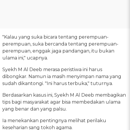
"Kalau yang suka bicara tentang perempuan-
perempuan, suka bercanda tentang perempuan-
perempuan, enggak jaga pandangan, itu bukan
ulama ini," ucapnya.
Syekh M Al Deeb merasa peristiwa ini harus
dibongkar. Namun ia masih menyimpan nama yang
sudah dikantongi. "Ini harus terbuka," tuturnya.
Berdasarkan kasus ini, Syekh M Al Deeb membagikan
tips bagi masyarakat agar bisa membedakan ulama
yang benar dan yang palsu.
Ia menekankan pentingnya melihat perilaku
keseharian sang tokoh agama.