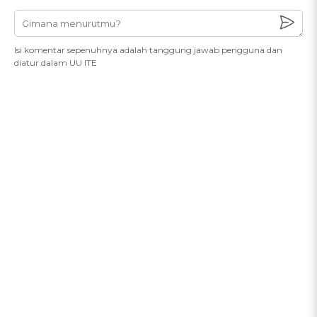
Isi komentar sepenuhnya adalah tanggung jawab pengguna dan
diatur dalam UU ITE