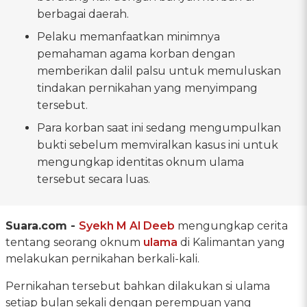
berbagai daerah.
Pelaku memanfaatkan minimnya
pemahaman agama korban dengan
memberikan dalil palsu untuk memuluskan
tindakan pernikahan yang menyimpang
tersebut.
Para korban saat ini sedang mengumpulkan
bukti sebelum memviralkan kasus ini untuk
mengungkap identitas oknum ulama
tersebut secara luas.
Suara.com -
Syekh M Al Deeb
mengungkap cerita
tentang seorang oknum
ulama
di Kalimantan yang
melakukan pernikahan berkali-kali.
Pernikahan tersebut bahkan dilakukan si ulama
setiap bulan sekali dengan perempuan yang