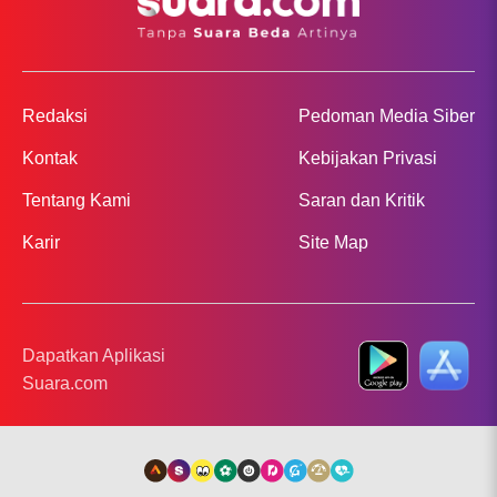
Redaksi
Pedoman Media Siber
Kontak
Kebijakan Privasi
Tentang Kami
Saran dan Kritik
Karir
Site Map
Dapatkan Aplikasi
Suara.com