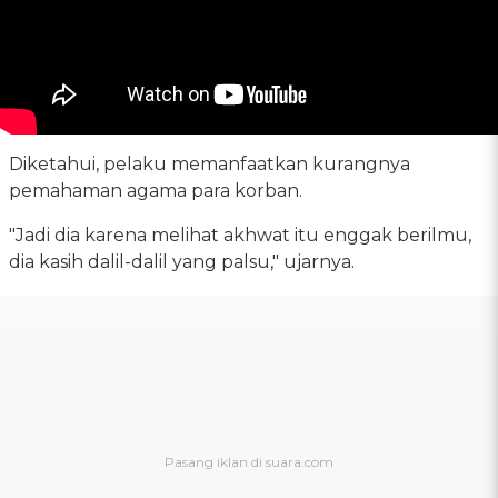
Diketahui, pelaku memanfaatkan kurangnya
pemahaman agama para korban.
"Jadi dia karena melihat akhwat itu enggak berilmu,
dia kasih dalil-dalil yang palsu," ujarnya.