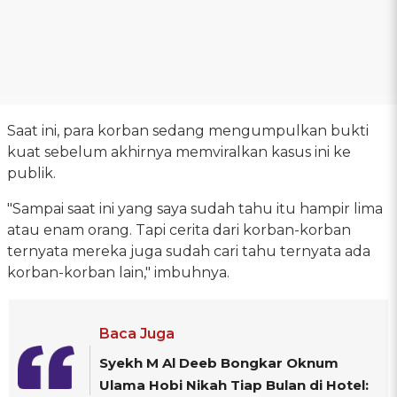
Saat ini, para korban sedang mengumpulkan bukti
kuat sebelum akhirnya memviralkan kasus ini ke
publik.
"Sampai saat ini yang saya sudah tahu itu hampir lima
atau enam orang. Tapi cerita dari korban-korban
ternyata mereka juga sudah cari tahu ternyata ada
korban-korban lain," imbuhnya.
Baca Juga
Syekh M Al Deeb Bongkar Oknum
Ulama Hobi Nikah Tiap Bulan di Hotel: