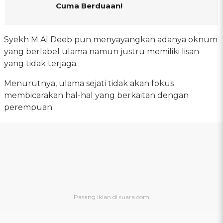
Cuma Berduaan!
Syekh M Al Deeb pun menyayangkan adanya oknum
yang berlabel ulama namun justru memiliki lisan
yang tidak terjaga.
Menurutnya, ulama sejati tidak akan fokus
membicarakan hal-hal yang berkaitan dengan
perempuan.