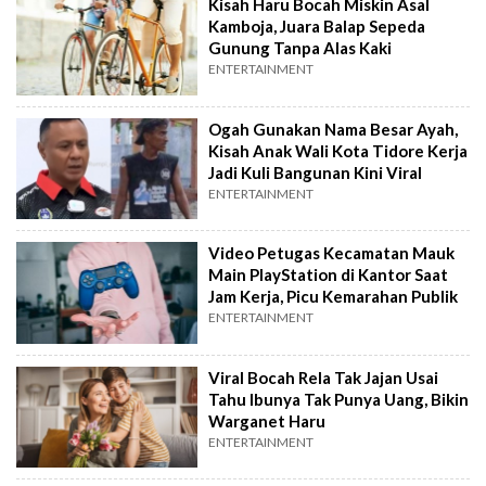
Kisah Haru Bocah Miskin Asal
Kamboja, Juara Balap Sepeda
Gunung Tanpa Alas Kaki
ENTERTAINMENT
Ogah Gunakan Nama Besar Ayah,
Kisah Anak Wali Kota Tidore Kerja
Jadi Kuli Bangunan Kini Viral
ENTERTAINMENT
Video Petugas Kecamatan Mauk
Main PlayStation di Kantor Saat
Jam Kerja, Picu Kemarahan Publik
ENTERTAINMENT
Viral Bocah Rela Tak Jajan Usai
Tahu Ibunya Tak Punya Uang, Bikin
Warganet Haru
ENTERTAINMENT