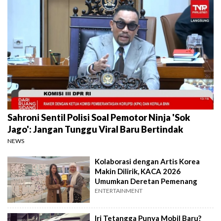
Sahroni Sentil Polisi Soal Pemotor Ninja 'Sok
Jago': Jangan Tunggu Viral Baru Bertindak
NEWS
Kolaborasi dengan Artis Korea
Makin Dilirik, KACA 2026
Umumkan Deretan Pemenang
ENTERTAINMENT
Iri Tetangga Punya Mobil Baru?