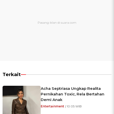
Terkait
Acha Septriasa Ungkap Realita
Pernikahan Toxic, Rela Bertahan
Demi Anak
Entertainment
| 10:05 WIB