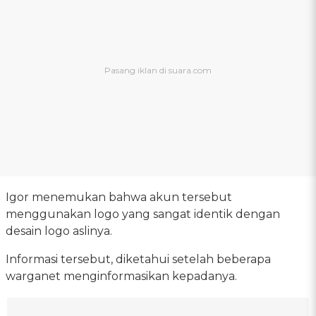
Igor menemukan bahwa akun tersebut
menggunakan logo yang sangat identik dengan
desain logo aslinya.
Informasi tersebut, diketahui setelah beberapa
warganet menginformasikan kepadanya.