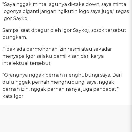
"Saya nggak minta lagunya di-take down, saya minta
logonya diganti jangan ngikutin logo saya juga," tegas
Igor Saykoji.
Sampai saat ditegur oleh Igor Saykoji, sosok tersebut
bungkam.
Tidak ada permohonan izin resmi atau sekadar
menyapa Igor selaku pemilik sah dari karya
intelektual tersebut.
"Orangnya nggak pernah menghubungi saya. Dari
dulu nggak pernah menghubungi saya, nggak
pernah izin, nggak pernah nanya juga pendapat,"
kata Igor.