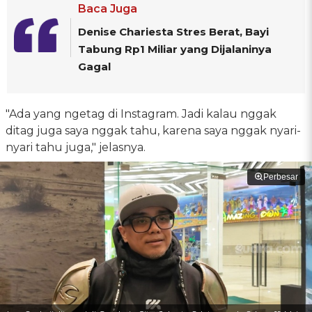
Baca Juga
Denise Chariesta Stres Berat, Bayi
Tabung Rp1 Miliar yang Dijalaninya
Gagal
"Ada yang ngetag di Instagram. Jadi kalau nggak
ditag juga saya nggak tahu, karena saya nggak nyari-
nyari tahu juga," jelasnya.
Perbesar