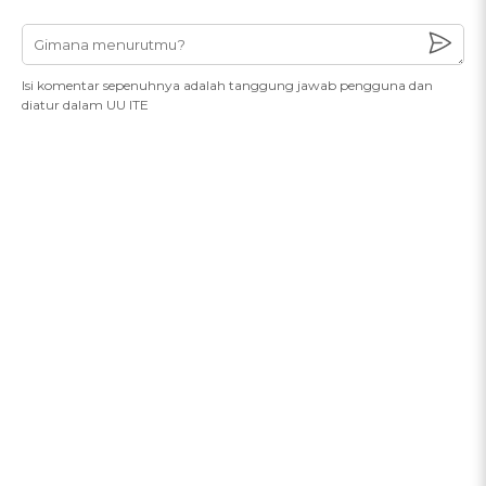
Isi komentar sepenuhnya adalah tanggung jawab pengguna dan
diatur dalam UU ITE