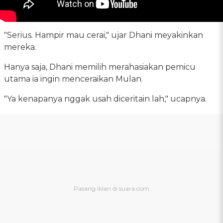
"Serius. Hampir mau cerai," ujar Dhani meyakinkan
mereka.
Hanya saja, Dhani memilih merahasiakan pemicu
utama ia ingin menceraikan Mulan.
"Ya kenapanya nggak usah diceritain lah," ucapnya.