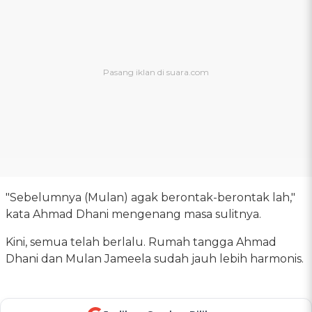
"Sebelumnya (Mulan) agak berontak-berontak lah,"
kata Ahmad Dhani mengenang masa sulitnya.
Kini, semua telah berlalu. Rumah tangga Ahmad
Dhani dan Mulan Jameela sudah jauh lebih harmonis.