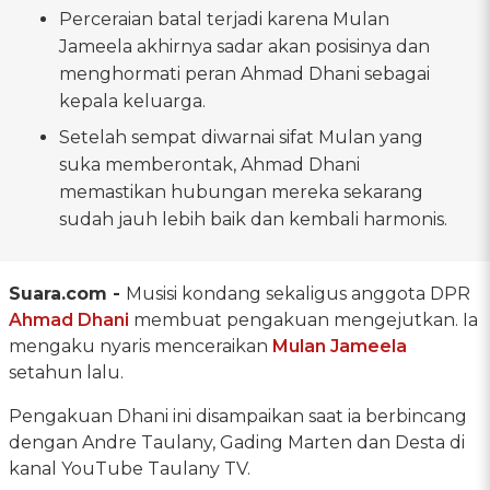
Perceraian batal terjadi karena Mulan
Jameela akhirnya sadar akan posisinya dan
menghormati peran Ahmad Dhani sebagai
kepala keluarga.
Setelah sempat diwarnai sifat Mulan yang
suka memberontak, Ahmad Dhani
memastikan hubungan mereka sekarang
sudah jauh lebih baik dan kembali harmonis.
Suara.com -
Musisi kondang sekaligus anggota DPR
Ahmad Dhani
membuat pengakuan mengejutkan. Ia
mengaku nyaris menceraikan
Mulan Jameela
setahun lalu.
Pengakuan Dhani ini disampaikan saat ia berbincang
dengan Andre Taulany, Gading Marten dan Desta di
kanal YouTube Taulany TV.