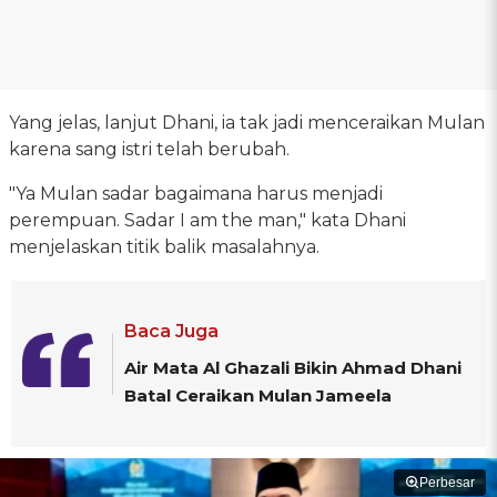
Yang jelas, lanjut Dhani, ia tak jadi menceraikan Mulan
karena sang istri telah berubah.
"Ya Mulan sadar bagaimana harus menjadi
perempuan. Sadar I am the man," kata Dhani
menjelaskan titik balik masalahnya.
Baca Juga
Air Mata Al Ghazali Bikin Ahmad Dhani
Batal Ceraikan Mulan Jameela
Perbesar