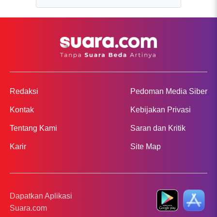
Redaksi
Pedoman Media Siber
Kontak
Kebijakan Privasi
Tentang Kami
Saran dan Kritik
Karir
Site Map
Dapatkan Aplikasi
Suara.com