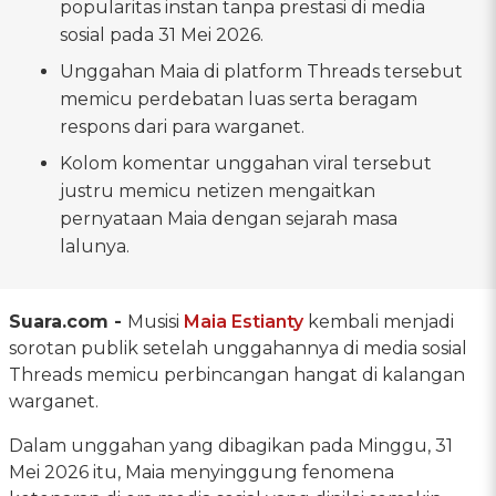
popularitas instan tanpa prestasi di media
sosial pada 31 Mei 2026.
Unggahan Maia di platform Threads tersebut
memicu perdebatan luas serta beragam
respons dari para warganet.
Kolom komentar unggahan viral tersebut
justru memicu netizen mengaitkan
pernyataan Maia dengan sejarah masa
lalunya.
Suara.com -
Musisi
Maia Estianty
kembali menjadi
sorotan publik setelah unggahannya di media sosial
Threads memicu perbincangan hangat di kalangan
warganet.
Dalam unggahan yang dibagikan pada Minggu, 31
Mei 2026 itu, Maia menyinggung fenomena