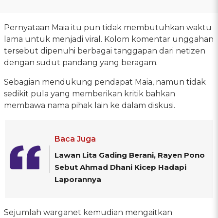
Pernyataan Maia itu pun tidak membutuhkan waktu
lama untuk menjadi viral. Kolom komentar unggahan
tersebut dipenuhi berbagai tanggapan dari netizen
dengan sudut pandang yang beragam.
Sebagian mendukung pendapat Maia, namun tidak
sedikit pula yang memberikan kritik bahkan
membawa nama pihak lain ke dalam diskusi.
Baca Juga
Lawan Lita Gading Berani, Rayen Pono
Sebut Ahmad Dhani Kicep Hadapi
Laporannya
Sejumlah warganet kemudian mengaitkan