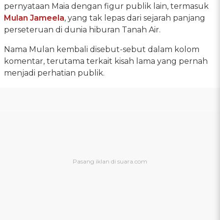
pernyataan Maia dengan figur publik lain, termasuk
Mulan Jameela
, yang tak lepas dari sejarah panjang
perseteruan di dunia hiburan Tanah Air.
Nama Mulan kembali disebut-sebut dalam kolom
komentar, terutama terkait kisah lama yang pernah
menjadi perhatian publik.