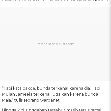
“Tapi kata pakde, bunda terkenal karena dia. Tapi
Mulan Jameela terkenal juga kan karena bunda
Maia,” tulis seorang warganet.
Hingga kini, unggahan tersebut masih terus ramai