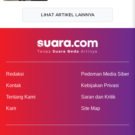
LIHAT ARTIKEL LAINNYA
Redaksi
Pedoman Media Siber
Kontak
Kebijakan Privasi
Tentang Kami
Saran dan Kritik
Karir
Site Map