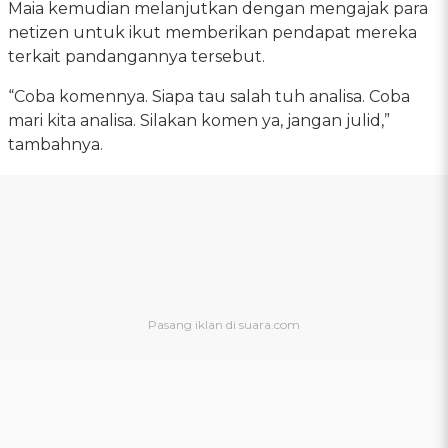
Maia kemudian melanjutkan dengan mengajak para
netizen untuk ikut memberikan pendapat mereka
terkait pandangannya tersebut.
“Coba komennya. Siapa tau salah tuh analisa. Coba
mari kita analisa. Silakan komen ya, jangan julid,”
tambahnya.