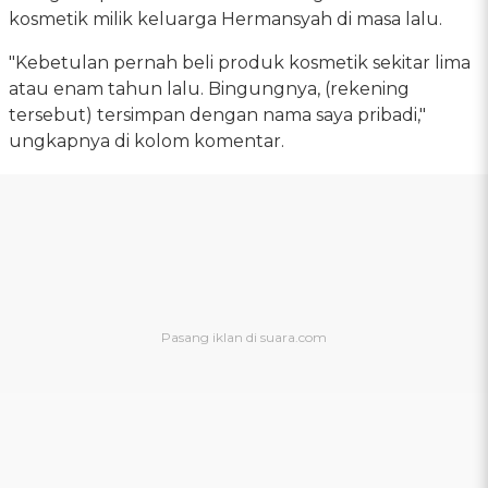
kosmetik milik keluarga Hermansyah di masa lalu.
"Kebetulan pernah beli produk kosmetik sekitar lima
atau enam tahun lalu. Bingungnya, (rekening
tersebut) tersimpan dengan nama saya pribadi,"
ungkapnya di kolom komentar.