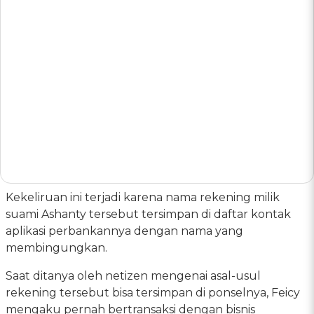
Kekeliruan ini terjadi karena nama rekening milik
suami Ashanty tersebut tersimpan di daftar kontak
aplikasi perbankannya dengan nama yang
membingungkan.
Saat ditanya oleh netizen mengenai asal-usul
rekening tersebut bisa tersimpan di ponselnya, Feicy
mengaku pernah bertransaksi dengan bisnis