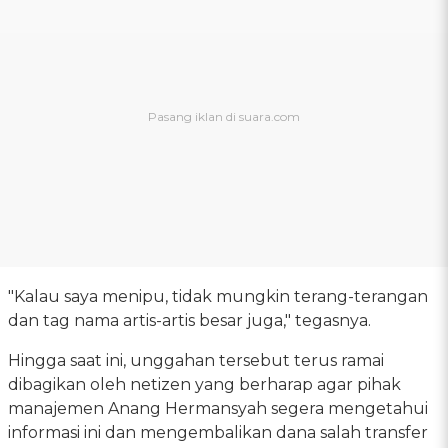
"Kalau saya menipu, tidak mungkin terang-terangan
dan tag nama artis-artis besar juga," tegasnya.
Hingga saat ini, unggahan tersebut terus ramai
dibagikan oleh netizen yang berharap agar pihak
manajemen Anang Hermansyah segera mengetahui
informasi ini dan mengembalikan dana salah transfer