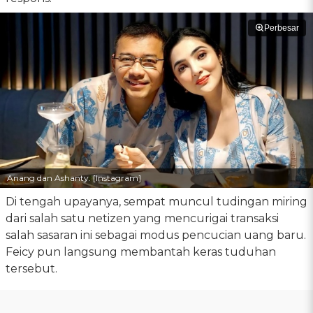
Perbesar
Anang dan Ashanty. [Instagram]
Di tengah upayanya, sempat muncul tudingan miring
dari salah satu netizen yang mencurigai transaksi
salah sasaran ini sebagai modus pencucian uang baru.
Feicy pun langsung membantah keras tuduhan
tersebut.