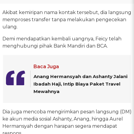
Akibat kemiripan nama kontak tersebut, dia langsung
memproses transfer tanpa melakukan pengecekan
ulang.
Demi mendapatkan kembali uangnya, Feicy telah
menghubungi pihak Bank Mandiri dan BCA.
Baca Juga
Anang Hermansyah dan Ashanty Jalani
Ibadah Haji, Intip Biaya Paket Travel
Mewahnya
Dia juga mencoba mengirimkan pesan langsung (DM)
ke akun media sosial Ashanty, Anang, hingga Aurel
Hermansyah dengan harapan segera mendapat
respons.