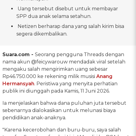
Uang tersebut disebut untuk membayar
SPP dua anak selama setahun.
Netizen berharap dana yang salah kirim bisa
segera dikembalikan.
Suara.com -
Seorang pengguna Threads dengan
nama akun @feicywarouw mendadak viral setelah
mengaku salah mengirimkan uang sebesar
Rp46.750.000 ke rekening milik musisi
Anang
Hermansyah
. Peristiwa yang menyita perhatian
publik ini diunggah pada Kamis, 11 Juni 2026.
Ia menjelaskan bahwa dana puluhan juta tersebut
sebenarnya dialokasikan untuk melunasi biaya
pendidikan anak-anaknya.
"Karena kecerobohan dan buru-buru, saya salah