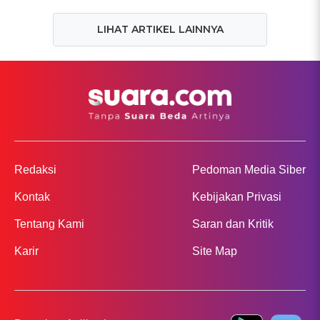
LIHAT ARTIKEL LAINNYA
Redaksi
Pedoman Media Siber
Kontak
Kebijakan Privasi
Tentang Kami
Saran dan Kritik
Karir
Site Map