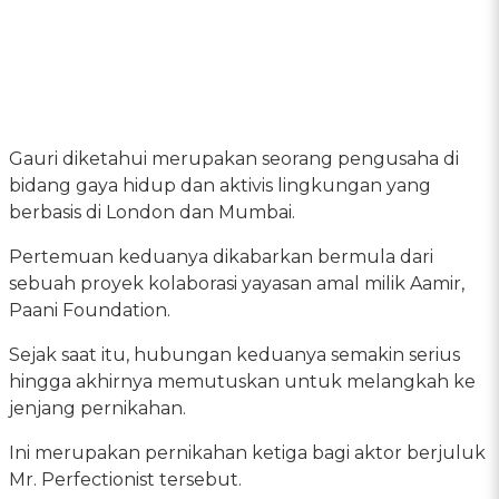
Gauri diketahui merupakan seorang pengusaha di
bidang gaya hidup dan aktivis lingkungan yang
berbasis di London dan Mumbai.
Pertemuan keduanya dikabarkan bermula dari
sebuah proyek kolaborasi yayasan amal milik Aamir,
Paani Foundation.
Sejak saat itu, hubungan keduanya semakin serius
hingga akhirnya memutuskan untuk melangkah ke
jenjang pernikahan.
Ini merupakan pernikahan ketiga bagi aktor berjuluk
Mr. Perfectionist tersebut.