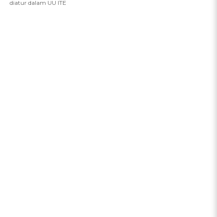
diatur dalam UU ITE