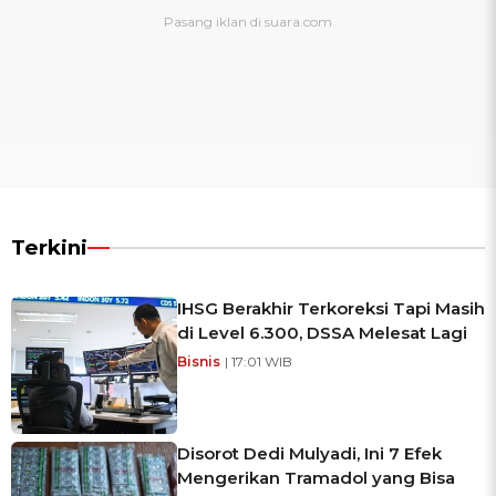
Terkini
IHSG Berakhir Terkoreksi Tapi Masih
di Level 6.300, DSSA Melesat Lagi
Bisnis
| 17:01 WIB
Disorot Dedi Mulyadi, Ini 7 Efek
Mengerikan Tramadol yang Bisa