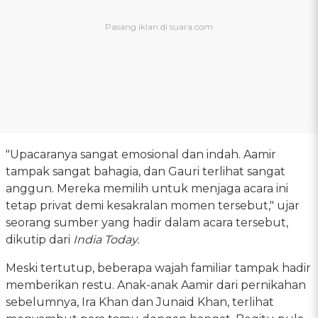
"Upacaranya sangat emosional dan indah. Aamir
tampak sangat bahagia, dan Gauri terlihat sangat
anggun. Mereka memilih untuk menjaga acara ini
tetap privat demi kesakralan momen tersebut," ujar
seorang sumber yang hadir dalam acara tersebut,
dikutip dari
India Today.
Meski tertutup, beberapa wajah familiar tampak hadir
memberikan restu. Anak-anak Aamir dari pernikahan
sebelumnya, Ira Khan dan Junaid Khan, terlihat