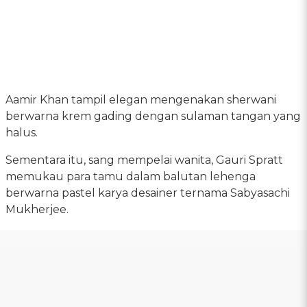
Aamir Khan tampil elegan mengenakan sherwani
berwarna krem gading dengan sulaman tangan yang
halus.
Sementara itu, sang mempelai wanita, Gauri Spratt
memukau para tamu dalam balutan lehenga
berwarna pastel karya desainer ternama Sabyasachi
Mukherjee.