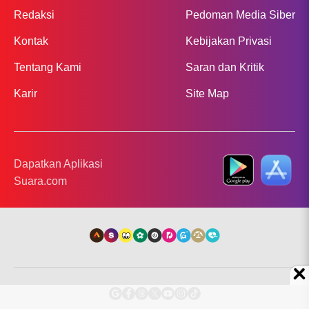
Redaksi
Pedoman Media Siber
Kontak
Kebijakan Privasi
Tentang Kami
Saran dan Kritik
Karir
Site Map
Dapatkan Aplikasi
Suara.com