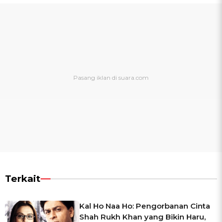
Terkait
Kal Ho Naa Ho: Pengorbanan Cinta
Shah Rukh Khan yang Bikin Haru,