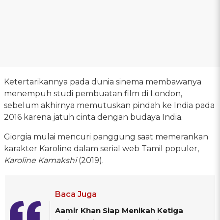
Ketertarikannya pada dunia sinema membawanya
menempuh studi pembuatan film di London,
sebelum akhirnya memutuskan pindah ke India pada
2016 karena jatuh cinta dengan budaya India.
Giorgia mulai mencuri panggung saat memerankan
karakter Karoline dalam serial web Tamil populer,
Karoline Kamakshi
(2019).
Baca Juga
Aamir Khan Siap Menikah Ketiga