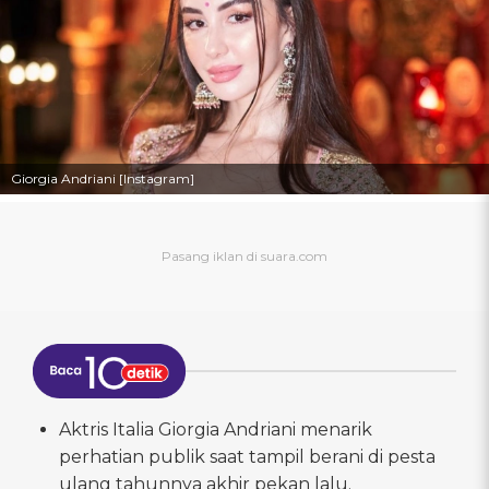
Giorgia Andriani [Instagram]
Aktris Italia Giorgia Andriani menarik
perhatian publik saat tampil berani di pesta
ulang tahunnya akhir pekan lalu.