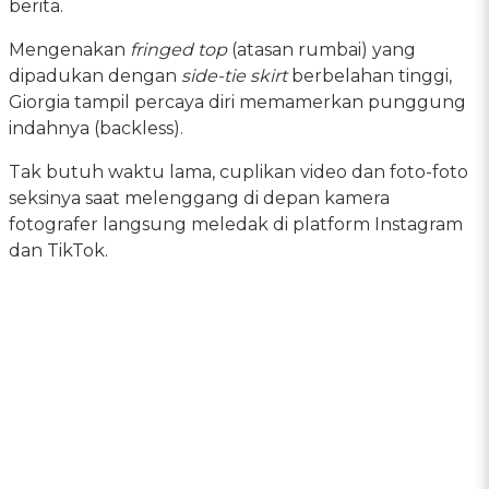
berita.
Mengenakan
fringed top
(atasan rumbai) yang
dipadukan dengan
side-tie skirt
berbelahan tinggi,
Giorgia tampil percaya diri memamerkan punggung
indahnya (backless).
Tak butuh waktu lama, cuplikan video dan foto-foto
seksinya saat melenggang di depan kamera
fotografer langsung meledak di platform Instagram
dan TikTok.