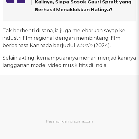
Kalinya, Siapa Sosok Gauri Spratt yang
Berhasil Menaklukkan Hatinya?
Tak berhenti di sana, ia juga melebarkan sayap ke
industri film regional dengan membintangi film
berbahasa Kannada berjudul
Martin
(2024).
Selain akting, kemampuannya menari menjadikannya
langganan model video musik hits di India.