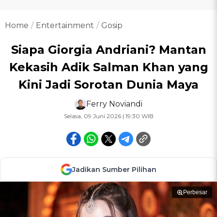
Home
Entertainment
Gosip
Siapa Giorgia Andriani? Mantan
Kekasih Adik Salman Khan yang
Kini Jadi Sorotan Dunia Maya
Ferry Noviandi
Selasa, 09 Juni 2026 | 19:30 WIB
Jadikan Sumber Pilihan
Perbesar