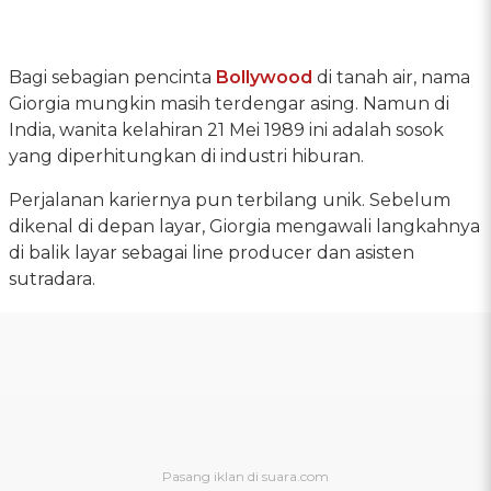
Bagi sebagian pencinta
Bollywood
di tanah air, nama
Giorgia mungkin masih terdengar asing. Namun di
India, wanita kelahiran 21 Mei 1989 ini adalah sosok
yang diperhitungkan di industri hiburan.
Perjalanan kariernya pun terbilang unik. Sebelum
dikenal di depan layar, Giorgia mengawali langkahnya
di balik layar sebagai line producer dan asisten
sutradara.