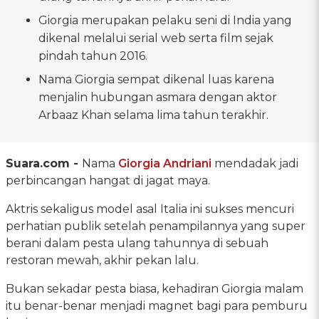
Giorgia merupakan pelaku seni di India yang
dikenal melalui serial web serta film sejak
pindah tahun 2016.
Nama Giorgia sempat dikenal luas karena
menjalin hubungan asmara dengan aktor
Arbaaz Khan selama lima tahun terakhir.
Suara.com -
Nama
Giorgia Andriani
mendadak jadi
perbincangan hangat di jagat maya.
Aktris sekaligus model asal Italia ini sukses mencuri
perhatian publik setelah penampilannya yang super
berani dalam pesta ulang tahunnya di sebuah
restoran mewah, akhir pekan lalu.
Bukan sekadar pesta biasa, kehadiran Giorgia malam
itu benar-benar menjadi magnet bagi para pemburu