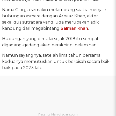
Nama Giorgia semakin melambung saat ia menjalin
hubungan asmara dengan Arbaaz Khan, aktor
sekaligus sutradara yang juga merupakan adik
kandung dari megabintang
Salman Khan
.
Hubungan yang dimulai sejak 2018 itu sempat
digadang-gadang akan berakhir di pelaminan.
Namun sayangnya, setelah lima tahun bersama,
keduanya memutuskan untuk berpisah secara baik-
baik pada 2023 lalu.