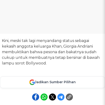
Kini, meski tak lagi menyandang status sebagai
kekasih anggota keluarga Khan, Giorgia Andriani
membuktikan bahwa pesona dan bakatnya sudah
cukup untuk membuatnya tetap bersinar di bawah
lampu sorot Bollywood.
Jadikan Sumber Pilihan