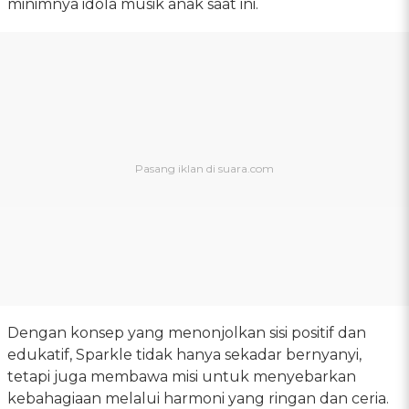
minimnya idola musik anak saat ini.
Dengan konsep yang menonjolkan sisi positif dan
edukatif, Sparkle tidak hanya sekadar bernyanyi,
tetapi juga membawa misi untuk menyebarkan
kebahagiaan melalui harmoni yang ringan dan ceria.