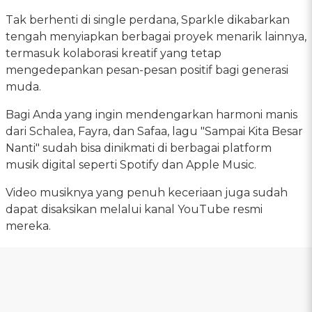
Tak berhenti di single perdana, Sparkle dikabarkan
tengah menyiapkan berbagai proyek menarik lainnya,
termasuk kolaborasi kreatif yang tetap
mengedepankan pesan-pesan positif bagi generasi
muda.
Bagi Anda yang ingin mendengarkan harmoni manis
dari Schalea, Fayra, dan Safaa, lagu "Sampai Kita Besar
Nanti" sudah bisa dinikmati di berbagai platform
musik digital seperti Spotify dan Apple Music.
Video musiknya yang penuh keceriaan juga sudah
dapat disaksikan melalui kanal YouTube resmi
mereka.