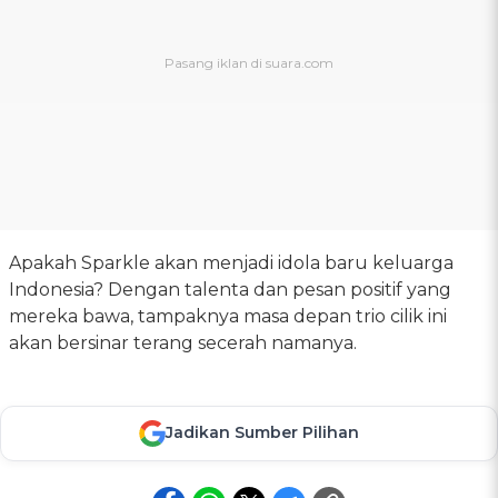
Apakah Sparkle akan menjadi idola baru keluarga
Indonesia? Dengan talenta dan pesan positif yang
mereka bawa, tampaknya masa depan trio cilik ini
akan bersinar terang secerah namanya.
Jadikan Sumber Pilihan