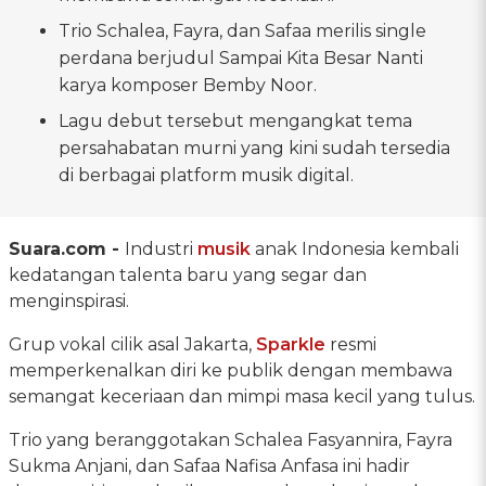
Trio Schalea, Fayra, dan Safaa merilis single
perdana berjudul Sampai Kita Besar Nanti
karya komposer Bemby Noor.
Lagu debut tersebut mengangkat tema
persahabatan murni yang kini sudah tersedia
di berbagai platform musik digital.
Suara.com -
Industri
musik
anak Indonesia kembali
kedatangan talenta baru yang segar dan
menginspirasi.
Grup vokal cilik asal Jakarta,
Sparkle
resmi
memperkenalkan diri ke publik dengan membawa
semangat keceriaan dan mimpi masa kecil yang tulus.
Trio yang beranggotakan Schalea Fasyannira, Fayra
Sukma Anjani, dan Safaa Nafisa Anfasa ini hadir