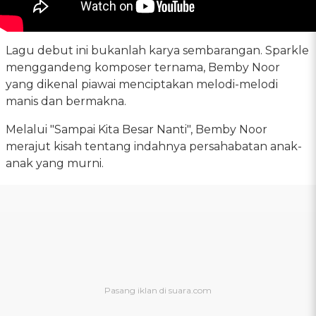
Lagu debut ini bukanlah karya sembarangan. Sparkle
menggandeng komposer ternama, Bemby Noor
yang dikenal piawai menciptakan melodi-melodi
manis dan bermakna.
Melalui "Sampai Kita Besar Nanti", Bemby Noor
merajut kisah tentang indahnya persahabatan anak-
anak yang murni.