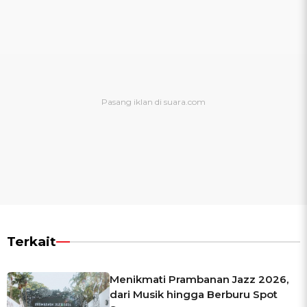
Terkait
Menikmati Prambanan Jazz 2026,
dari Musik hingga Berburu Spot