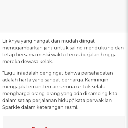
Liriknya yang hangat dan mudah diingat
menggambarkan janji untuk saling mendukung dan
tetap bersama meski waktu terus berjalan hingga
mereka dewasa kelak.
"Lagu ini adalah pengingat bahwa persahabatan
adalah harta yang sangat berharga. Kami ingin
mengajak teman-teman semua untuk selalu
menghargai orang-orang yang ada di samping kita
dalam setiap perjalanan hidup," kata perwakilan
Sparkle dalam keterangan resmi.