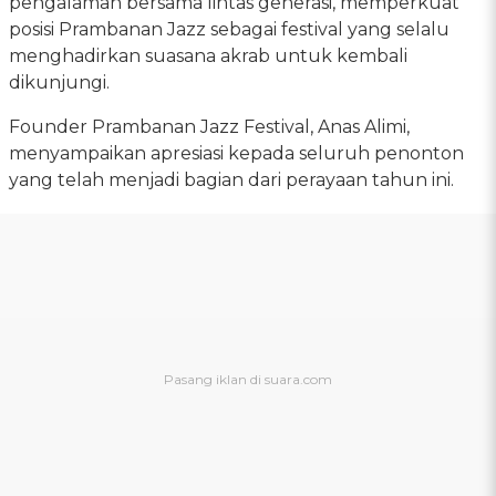
pengalaman bersama lintas generasi, memperkuat
posisi Prambanan Jazz sebagai festival yang selalu
menghadirkan suasana akrab untuk kembali
dikunjungi.
Founder Prambanan Jazz Festival, Anas Alimi,
menyampaikan apresiasi kepada seluruh penonton
yang telah menjadi bagian dari perayaan tahun ini.