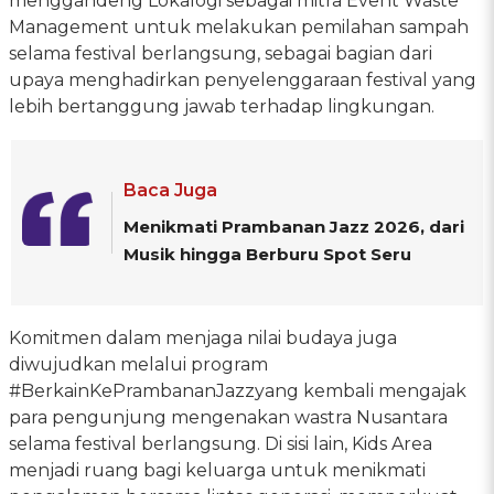
menggandeng Lokalogi sebagai mitra Event Waste
Management untuk melakukan pemilahan sampah
selama festival berlangsung, sebagai bagian dari
upaya menghadirkan penyelenggaraan festival yang
lebih bertanggung jawab terhadap lingkungan.
Baca Juga
Menikmati Prambanan Jazz 2026, dari
Musik hingga Berburu Spot Seru
Komitmen dalam menjaga nilai budaya juga
diwujudkan melalui program
#BerkainKePrambananJazzyang kembali mengajak
para pengunjung mengenakan wastra Nusantara
selama festival berlangsung. Di sisi lain, Kids Area
menjadi ruang bagi keluarga untuk menikmati