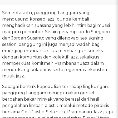
Sementara itu, panggung Langgam yang
mengusung konsep jazz lounge kembali
menghadirkan suasana yang lebih intim bagi musisi
maupun penonton. Selain penampilan Jo Soegono
dan Jordan Susanto yang dilengkapi sesi signing
session, panggung ini juga menjadi wadah bagi
emerging musician untuk membangun koneksi
dengan komunitas dan kolektif jazz, sekaligus
memperkuat komitmen Prambanan Jazz dalam
mendukung kolaborasi serta regenerasi ekosistem
musik jazz.
Sebagai bentuk kepedulian terhadap lingkungan,
panggung Langgam menggunakan genset
berbahan bakar minyak yang berasal dari hasil
pengolahan limbah plastik melalui metode pirolisis
bersama Get Plastic. Selain itu, Prambanan Jazz juga