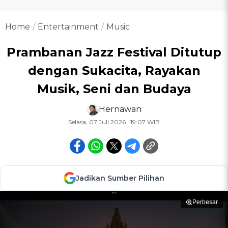
Home
Entertainment
Music
Prambanan Jazz Festival Ditutup
dengan Sukacita, Rayakan
Musik, Seni dan Budaya
Hernawan
Selasa, 07 Juli 2026 | 19:07 WIB
Jadikan Sumber Pilihan
Perbesar