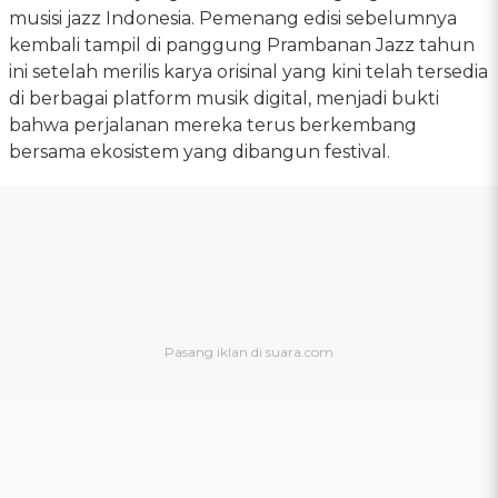
musisi jazz Indonesia. Pemenang edisi sebelumnya
kembali tampil di panggung Prambanan Jazz tahun
ini setelah merilis karya orisinal yang kini telah tersedia
di berbagai platform musik digital, menjadi bukti
bahwa perjalanan mereka terus berkembang
bersama ekosistem yang dibangun festival.