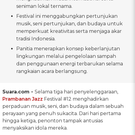
seniman lokal ternama.
Festival ini menggabungkan pertunjukan
musik, seni pertunjukan, dan budaya untuk
memperkuat kreativitas serta menjaga akar
tradisi Indonesia.
Panitia menerapkan konsep keberlanjutan
lingkungan melalui pengelolaan sampah
dan penggunaan energi terbarukan selama
rangkaian acara berlangsung.
Suara.com -
Selama tiga hari penyelenggaraan,
Prambanan Jazz
Festival #12 menghadirkan
perpaduan musik, seni, dan budaya dalam sebuah
perayaan yang penuh sukacita. Dari hari pertama
hingga ketiga, penonton tampak antusias
menyaksikan idola mereka.