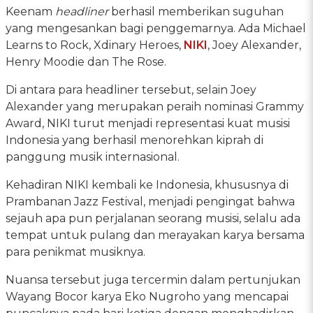
Keenam
headliner
berhasil memberikan suguhan
yang mengesankan bagi penggemarnya. Ada Michael
Learns to Rock, Xdinary Heroes,
NIKI
, Joey Alexander,
Henry Moodie dan The Rose.
Di antara para headliner tersebut, selain Joey
Alexander yang merupakan peraih nominasi Grammy
Award, NIKI turut menjadi representasi kuat musisi
Indonesia yang berhasil menorehkan kiprah di
panggung musik internasional.
Kehadiran NIKI kembali ke Indonesia, khususnya di
Prambanan Jazz Festival, menjadi pengingat bahwa
sejauh apa pun perjalanan seorang musisi, selalu ada
tempat untuk pulang dan merayakan karya bersama
para penikmat musiknya.
Nuansa tersebut juga tercermin dalam pertunjukan
Wayang Bocor karya Eko Nugroho yang mencapai