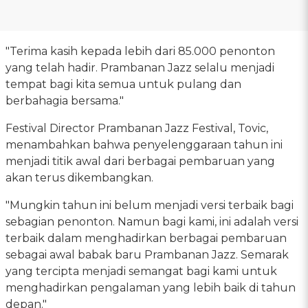
"Terima kasih kepada lebih dari 85.000 penonton
yang telah hadir. Prambanan Jazz selalu menjadi
tempat bagi kita semua untuk pulang dan
berbahagia bersama."
Festival Director Prambanan Jazz Festival, Tovic,
menambahkan bahwa penyelenggaraan tahun ini
menjadi titik awal dari berbagai pembaruan yang
akan terus dikembangkan.
"Mungkin tahun ini belum menjadi versi terbaik bagi
sebagian penonton. Namun bagi kami, ini adalah versi
terbaik dalam menghadirkan berbagai pembaruan
sebagai awal babak baru Prambanan Jazz. Semarak
yang tercipta menjadi semangat bagi kami untuk
menghadirkan pengalaman yang lebih baik di tahun
depan."