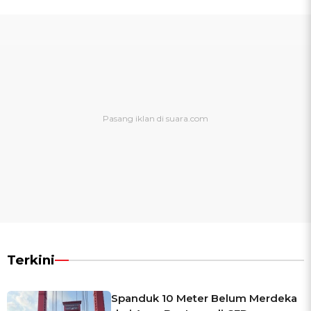
Terkini
Spanduk 10 Meter Belum Merdeka