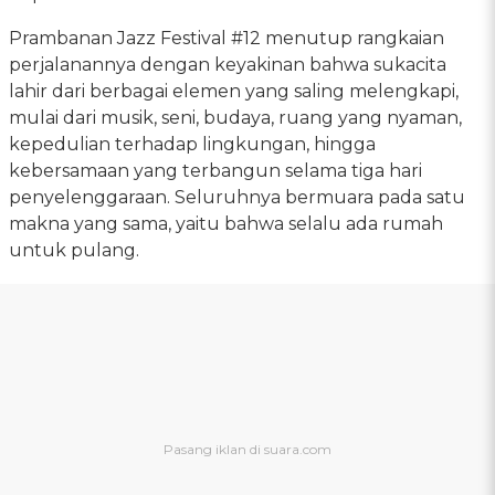
Prambanan Jazz Festival #12 menutup rangkaian
perjalanannya dengan keyakinan bahwa sukacita
lahir dari berbagai elemen yang saling melengkapi,
mulai dari musik, seni, budaya, ruang yang nyaman,
kepedulian terhadap lingkungan, hingga
kebersamaan yang terbangun selama tiga hari
penyelenggaraan. Seluruhnya bermuara pada satu
makna yang sama, yaitu bahwa selalu ada rumah
untuk pulang.