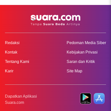
Redaksi
Pedoman Media Siber
Kontak
Kebijakan Privasi
Tentang Kami
Saran dan Kritik
Karir
Site Map
Dapatkan Aplikasi
Suara.com