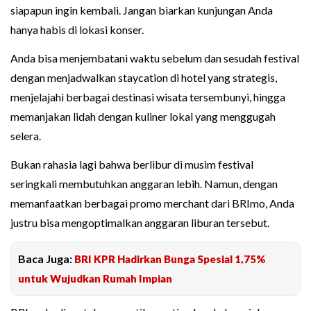
siapapun ingin kembali. Jangan biarkan kunjungan Anda
hanya habis di lokasi konser.
Anda bisa menjembatani waktu sebelum dan sesudah festival
dengan menjadwalkan staycation di hotel yang strategis,
menjelajahi berbagai destinasi wisata tersembunyi, hingga
memanjakan lidah dengan kuliner lokal yang menggugah
selera.
Bukan rahasia lagi bahwa berlibur di musim festival
seringkali membutuhkan anggaran lebih. Namun, dengan
memanfaatkan berbagai promo merchant dari BRImo, Anda
justru bisa mengoptimalkan anggaran liburan tersebut.
Baca Juga:
BRI KPR Hadirkan Bunga Spesial 1,75%
untuk Wujudkan Rumah Impian