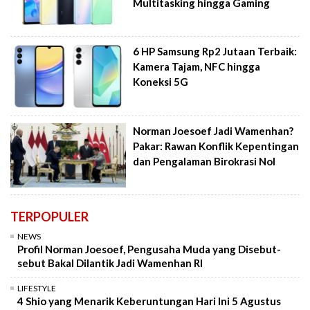
Multitasking hingga Gaming
6 HP Samsung Rp2 Jutaan Terbaik:
Kamera Tajam, NFC hingga
Koneksi 5G
Norman Joesoef Jadi Wamenhan?
Pakar: Rawan Konflik Kepentingan
dan Pengalaman Birokrasi Nol
TERPOPULER
NEWS
Profil Norman Joesoef, Pengusaha Muda yang Disebut-
sebut Bakal Dilantik Jadi Wamenhan RI
LIFESTYLE
4 Shio yang Menarik Keberuntungan Hari Ini 5 Agustus