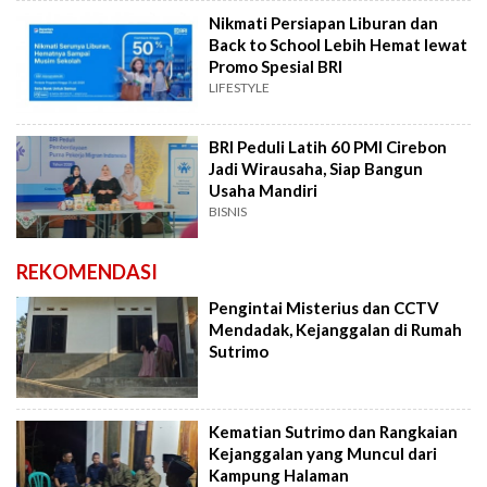
Nikmati Persiapan Liburan dan
Back to School Lebih Hemat lewat
Promo Spesial BRI
LIFESTYLE
BRI Peduli Latih 60 PMI Cirebon
Jadi Wirausaha, Siap Bangun
Usaha Mandiri
BISNIS
REKOMENDASI
Pengintai Misterius dan CCTV
Mendadak, Kejanggalan di Rumah
Sutrimo
Kematian Sutrimo dan Rangkaian
Kejanggalan yang Muncul dari
Kampung Halaman