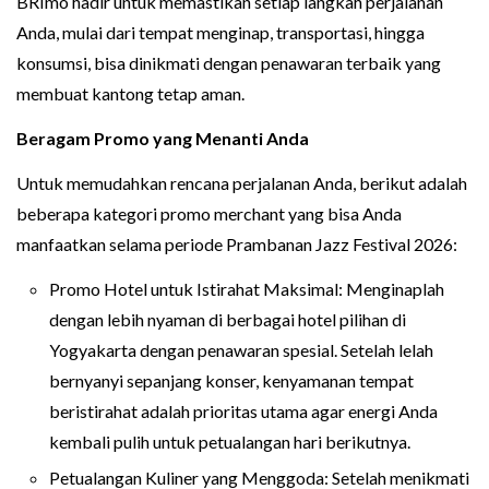
BRImo hadir untuk memastikan setiap langkah perjalanan
Anda, mulai dari tempat menginap, transportasi, hingga
konsumsi, bisa dinikmati dengan penawaran terbaik yang
membuat kantong tetap aman.
Beragam Promo yang Menanti Anda
Untuk memudahkan rencana perjalanan Anda, berikut adalah
beberapa kategori promo merchant yang bisa Anda
manfaatkan selama periode Prambanan Jazz Festival 2026:
Promo Hotel untuk Istirahat Maksimal: Menginaplah
dengan lebih nyaman di berbagai hotel pilihan di
Yogyakarta dengan penawaran spesial. Setelah lelah
bernyanyi sepanjang konser, kenyamanan tempat
beristirahat adalah prioritas utama agar energi Anda
kembali pulih untuk petualangan hari berikutnya.
Petualangan Kuliner yang Menggoda: Setelah menikmati