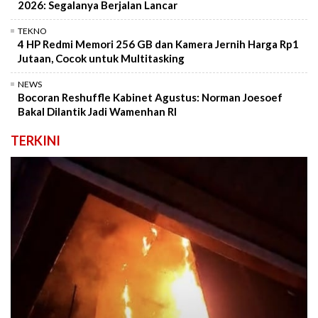
2026: Segalanya Berjalan Lancar
TEKNO
4 HP Redmi Memori 256 GB dan Kamera Jernih Harga Rp1
Jutaan, Cocok untuk Multitasking
NEWS
Bocoran Reshuffle Kabinet Agustus: Norman Joesoef
Bakal Dilantik Jadi Wamenhan RI
TERKINI