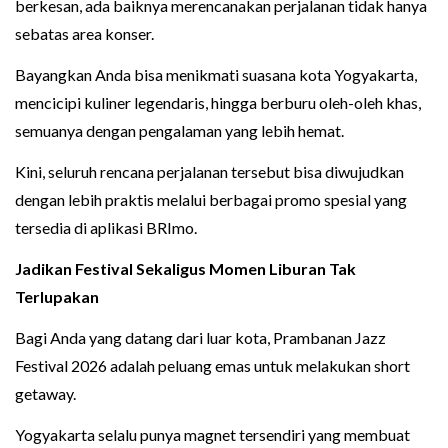
berkesan, ada baiknya merencanakan perjalanan tidak hanya
sebatas area konser.
Bayangkan Anda bisa menikmati suasana kota Yogyakarta,
mencicipi kuliner legendaris, hingga berburu oleh-oleh khas,
semuanya dengan pengalaman yang lebih hemat.
Kini, seluruh rencana perjalanan tersebut bisa diwujudkan
dengan lebih praktis melalui berbagai promo spesial yang
tersedia di aplikasi BRImo.
Jadikan Festival Sekaligus Momen Liburan Tak
Terlupakan
Bagi Anda yang datang dari luar kota, Prambanan Jazz
Festival 2026 adalah peluang emas untuk melakukan short
getaway.
Yogyakarta selalu punya magnet tersendiri yang membuat