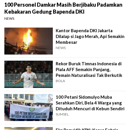
100 Personel Damkar Masih Berjibaku Padamkan
Kebakaran Gedung Bapenda DKI
NEWS
Kantor Bapenda DKI Jakarta
Dilalap si Jago Merah, Api Semakin
Membesar
NEWS
Rekor Buruk Timnas Indonesia di
Piala AFF Semakin Panjang,
Pemain Naturalisasi Tak Berkutik
BOLA
100 Petani Sidomulyo Muba
Serahkan Diri, Bela 4 Warga yang
Dituduh Mencuri di Kebun Sendiri
SUMSEL