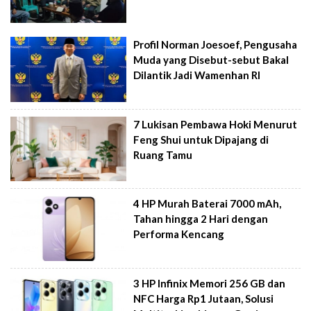
Profil Norman Joesoef, Pengusaha
Muda yang Disebut-sebut Bakal
Dilantik Jadi Wamenhan RI
7 Lukisan Pembawa Hoki Menurut
Feng Shui untuk Dipajang di
Ruang Tamu
4 HP Murah Baterai 7000 mAh,
Tahan hingga 2 Hari dengan
Performa Kencang
3 HP Infinix Memori 256 GB dan
NFC Harga Rp1 Jutaan, Solusi