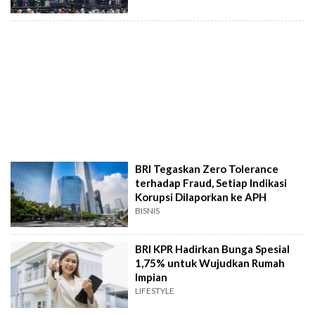
BRI Tegaskan Zero Tolerance
terhadap Fraud, Setiap Indikasi
Korupsi Dilaporkan ke APH
BISNIS
BRI KPR Hadirkan Bunga Spesial
1,75% untuk Wujudkan Rumah
Impian
LIFESTYLE