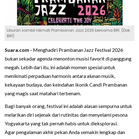
Liburan sambil nikmati Prambanan Jazz 2026 bersama BRI. (Dok:
BRI)
Suara.com -
Menghadiri Prambanan Jazz Festival 2026
bukan sekadar agenda menonton musisi favorit di panggung
megah. Lebih dari itu, ini adalah momen spesial untuk
menikmati perpaduan harmonis antara alunan musik,
kekayaan budaya, dan keindahan ikonik Candi Prambanan
yang magis saat matahari terbenam.
Bagi banyak orang, festival ini adalah alasan sempurna untuk
melarikan diri sejenak dari rutinitas dan menyelami pesona
Yogyakarta yang tak pernah habis untuk dieksplorasi.
Agar pengalaman akhir pekan Anda semakin lengkap dan