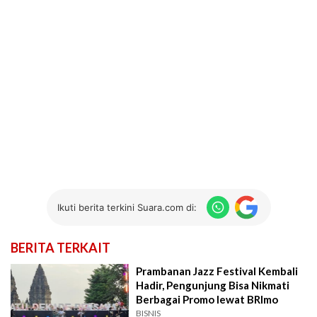
Ikuti berita terkini Suara.com di:
BERITA TERKAIT
Prambanan Jazz Festival Kembali
Hadir, Pengunjung Bisa Nikmati
Berbagai Promo lewat BRImo
BISNIS