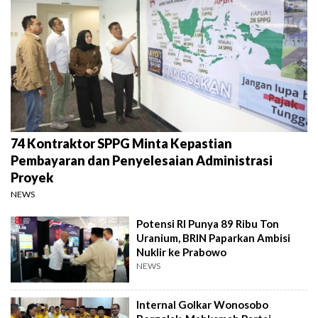
74 Kontraktor SPPG Minta Kepastian
Pembayaran dan Penyelesaian Administrasi
Proyek
NEWS
Potensi RI Punya 89 Ribu Ton
Uranium, BRIN Paparkan Ambisi
Nuklir ke Prabowo
NEWS
Internal Golkar Wonosobo