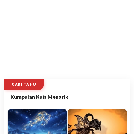
CARI TAHU
Kumpulan Kuis Menarik