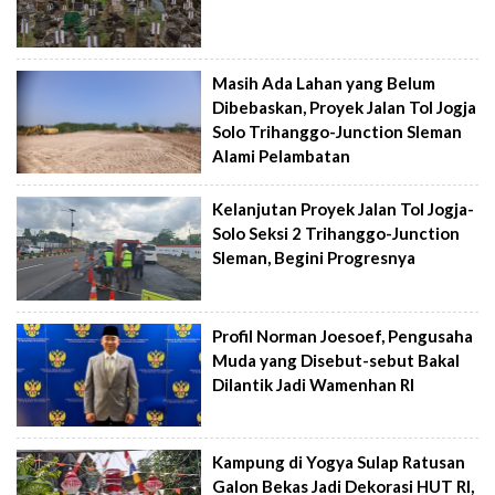
Masih Ada Lahan yang Belum
Dibebaskan, Proyek Jalan Tol Jogja
Solo Trihanggo-Junction Sleman
Alami Pelambatan
Kelanjutan Proyek Jalan Tol Jogja-
Solo Seksi 2 Trihanggo-Junction
Sleman, Begini Progresnya
Profil Norman Joesoef, Pengusaha
Muda yang Disebut-sebut Bakal
Dilantik Jadi Wamenhan RI
Kampung di Yogya Sulap Ratusan
Galon Bekas Jadi Dekorasi HUT RI,