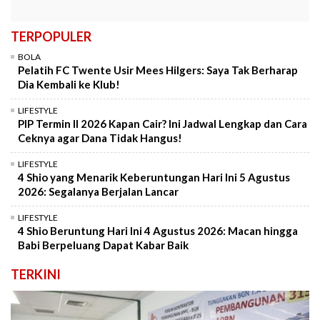
TERPOPULER
BOLA
Pelatih FC Twente Usir Mees Hilgers: Saya Tak Berharap
Dia Kembali ke Klub!
LIFESTYLE
PIP Termin II 2026 Kapan Cair? Ini Jadwal Lengkap dan Cara
Ceknya agar Dana Tidak Hangus!
LIFESTYLE
4 Shio yang Menarik Keberuntungan Hari Ini 5 Agustus
2026: Segalanya Berjalan Lancar
LIFESTYLE
4 Shio Beruntung Hari Ini 4 Agustus 2026: Macan hingga
Babi Berpeluang Dapat Kabar Baik
TERKINI