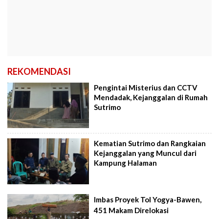
REKOMENDASI
Pengintai Misterius dan CCTV
Mendadak, Kejanggalan di Rumah
Sutrimo
Kematian Sutrimo dan Rangkaian
Kejanggalan yang Muncul dari
Kampung Halaman
Imbas Proyek Tol Yogya-Bawen,
451 Makam Direlokasi