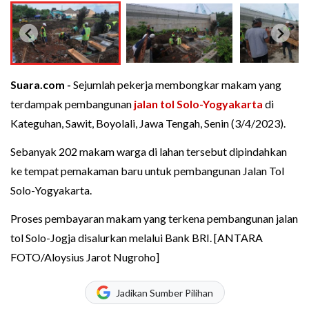
Suara.com -
Sejumlah pekerja membongkar makam yang
terdampak pembangunan
jalan tol Solo-Yogyakarta
di
Kateguhan, Sawit, Boyolali, Jawa Tengah, Senin (3/4/2023).
Sebanyak 202 makam warga di lahan tersebut dipindahkan
ke tempat pemakaman baru untuk pembangunan Jalan Tol
Solo-Yogyakarta.
Proses pembayaran makam yang terkena pembangunan jalan
tol Solo-Jogja disalurkan melalui Bank BRI. [ANTARA
FOTO/Aloysius Jarot Nugroho]
Jadikan Sumber Pilihan