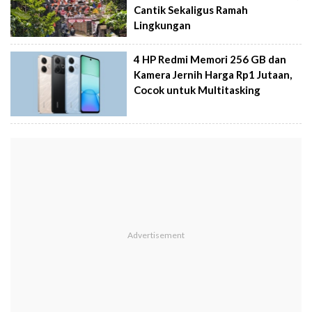
Cantik Sekaligus Ramah
Lingkungan
4 HP Redmi Memori 256 GB dan
Kamera Jernih Harga Rp1 Jutaan,
Cocok untuk Multitasking