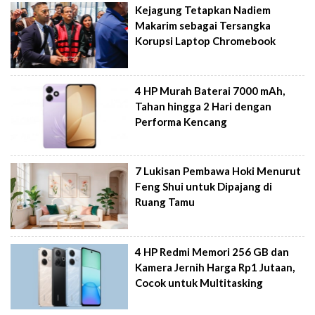
Kejagung Tetapkan Nadiem
Makarim sebagai Tersangka
Korupsi Laptop Chromebook
4 HP Murah Baterai 7000 mAh,
Tahan hingga 2 Hari dengan
Performa Kencang
7 Lukisan Pembawa Hoki Menurut
Feng Shui untuk Dipajang di
Ruang Tamu
4 HP Redmi Memori 256 GB dan
Kamera Jernih Harga Rp1 Jutaan,
Cocok untuk Multitasking