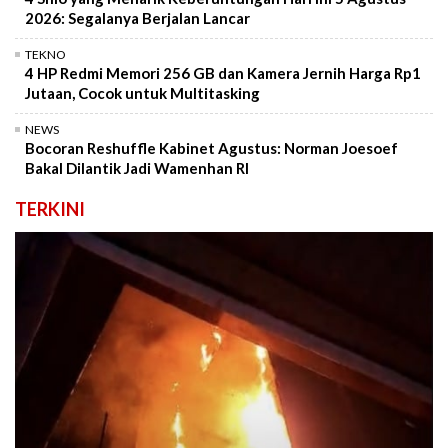
2026: Segalanya Berjalan Lancar
TEKNO
4 HP Redmi Memori 256 GB dan Kamera Jernih Harga Rp1
Jutaan, Cocok untuk Multitasking
NEWS
Bocoran Reshuffle Kabinet Agustus: Norman Joesoef
Bakal Dilantik Jadi Wamenhan RI
TERKINI