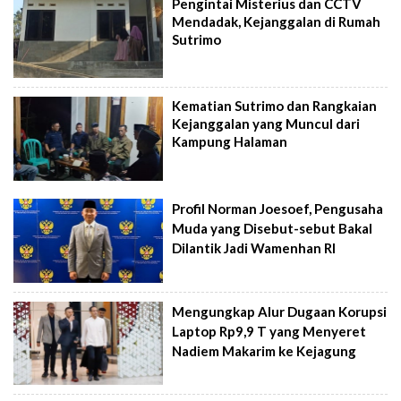
Pengintai Misterius dan CCTV
Mendadak, Kejanggalan di Rumah
Sutrimo
Kematian Sutrimo dan Rangkaian
Kejanggalan yang Muncul dari
Kampung Halaman
Profil Norman Joesoef, Pengusaha
Muda yang Disebut-sebut Bakal
Dilantik Jadi Wamenhan RI
Mengungkap Alur Dugaan Korupsi
Laptop Rp9,9 T yang Menyeret
Nadiem Makarim ke Kejagung