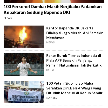
100 Personel Damkar Masih Berjibaku Padamkan
Kebakaran Gedung Bapenda DKI
NEWS
Kantor Bapenda DKI Jakarta
Dilalap si Jago Merah, Api Semakin
Membesar
NEWS
Rekor Buruk Timnas Indonesia di
Piala AFF Semakin Panjang,
Pemain Naturalisasi Tak Berkutik
BOLA
100 Petani Sidomulyo Muba
Serahkan Diri, Bela 4 Warga yang
Dituduh Mencuri di Kebun Sendiri
SUMSEL