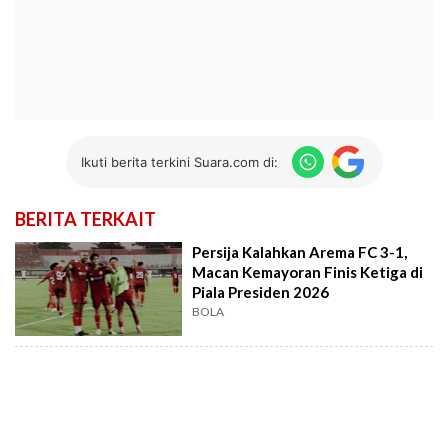
Ikuti berita terkini Suara.com di:
BERITA TERKAIT
Persija Kalahkan Arema FC 3-1,
Macan Kemayoran Finis Ketiga di
Piala Presiden 2026
BOLA