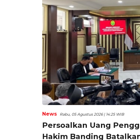
News
Rabu, 05 Agustus 2026 | 14:25 WIB
Persoalkan Uang Pengga
Hakim Banding Batalkan