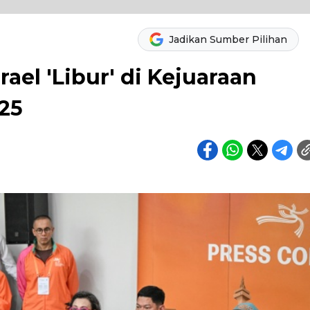
Jadikan Sumber Pilihan
rael 'Libur' di Kejuaraan
25