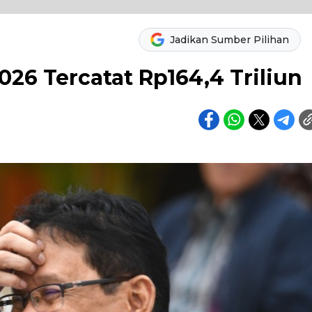
Jadikan Sumber Pilihan
026 Tercatat Rp164,4 Triliun