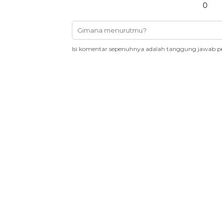
0
Isi komentar sepenuhnya adalah tanggung jawab p