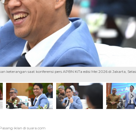
keterangan saat konferensi pers APBN KiTa edisi Mei 2026 di Jakarta, Sela