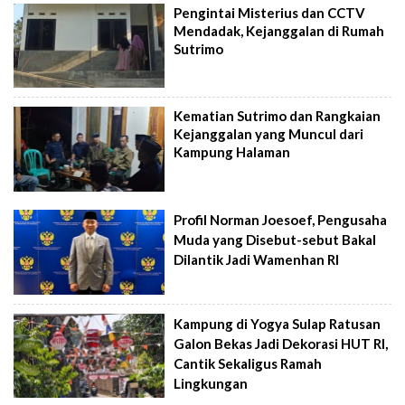
Pengintai Misterius dan CCTV
Mendadak, Kejanggalan di Rumah
Sutrimo
Kematian Sutrimo dan Rangkaian
Kejanggalan yang Muncul dari
Kampung Halaman
Profil Norman Joesoef, Pengusaha
Muda yang Disebut-sebut Bakal
Dilantik Jadi Wamenhan RI
Kampung di Yogya Sulap Ratusan
Galon Bekas Jadi Dekorasi HUT RI,
Cantik Sekaligus Ramah
Lingkungan