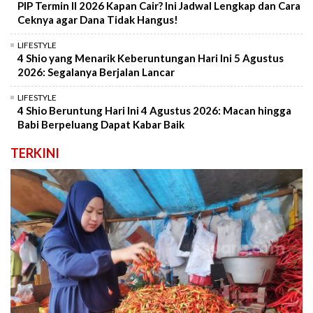
PIP Termin II 2026 Kapan Cair? Ini Jadwal Lengkap dan Cara
Ceknya agar Dana Tidak Hangus!
LIFESTYLE
4 Shio yang Menarik Keberuntungan Hari Ini 5 Agustus
2026: Segalanya Berjalan Lancar
LIFESTYLE
4 Shio Beruntung Hari Ini 4 Agustus 2026: Macan hingga
Babi Berpeluang Dapat Kabar Baik
TERKINI