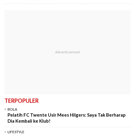
TERPOPULER
BOLA
Pelatih FC Twente Usir Mees Hilgers: Saya Tak Berharap
Dia Kembali ke Klub!
LIFESTYLE