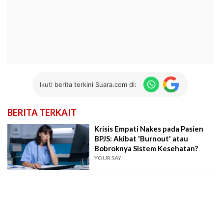
Ikuti berita terkini Suara.com di:
BERITA TERKAIT
Krisis Empati Nakes pada Pasien
BPJS: Akibat 'Burnout' atau
Bobroknya Sistem Kesehatan?
YOUR SAY