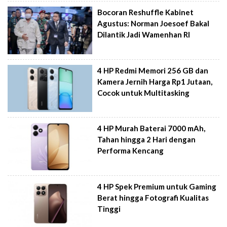
Bocoran Reshuffle Kabinet
Agustus: Norman Joesoef Bakal
Dilantik Jadi Wamenhan RI
4 HP Redmi Memori 256 GB dan
Kamera Jernih Harga Rp1 Jutaan,
Cocok untuk Multitasking
4 HP Murah Baterai 7000 mAh,
Tahan hingga 2 Hari dengan
Performa Kencang
4 HP Spek Premium untuk Gaming
Berat hingga Fotografi Kualitas
Tinggi