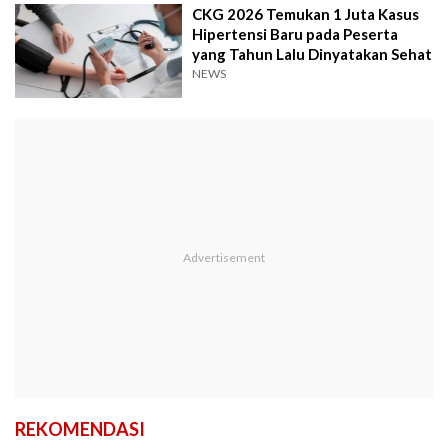
CKG 2026 Temukan 1 Juta Kasus
Hipertensi Baru pada Peserta
yang Tahun Lalu Dinyatakan Sehat
NEWS
REKOMENDASI