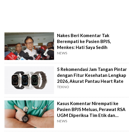
Nakes Beri Komentar Tak
Berempati ke Pasien BPJS,
Menkes: Hati Saya Sedih
NEWS
5 Rekomendasi Jam Tangan Pintar
dengan Fitur Kesehatan Lengkap
2026, Akurat Pantau Heart Rate
TEKNO
Kasus Komentar Nirempati ke
Pasien BPJS Meluas, Perawat RSA
UGM Diperiksa Tim Etik dan
Hukum
NEWS