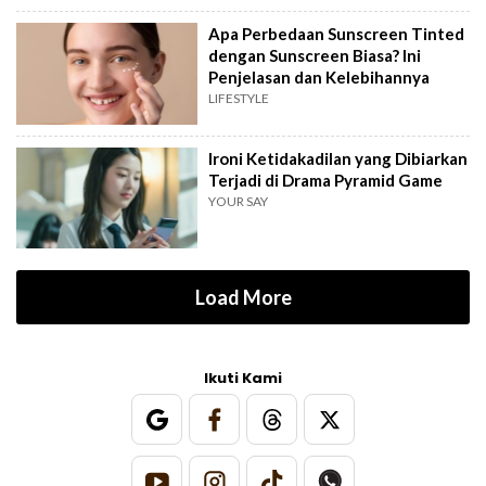
Apa Perbedaan Sunscreen Tinted
dengan Sunscreen Biasa? Ini
Penjelasan dan Kelebihannya
LIFESTYLE
Ironi Ketidakadilan yang Dibiarkan
Terjadi di Drama Pyramid Game
YOUR SAY
Load More
Ikuti Kami