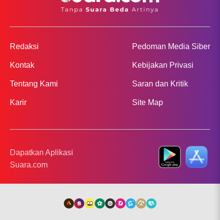
Redaksi
Pedoman Media Siber
Kontak
Kebijakan Privasi
Tentang Kami
Saran dan Kritik
Karir
Site Map
Dapatkan Aplikasi
Suara.com