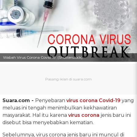
Wabah Virus Corona Covid-19. (Shutterstock)
Suara.com -
Penyebaran
virus corona Covid-19
yang
meluas ini tengah menimbulkan kekhawatiran
masyarakat. Hal itu karena
virus corona
jenis baru ini
disebut bisa menyebabkan kematian.
Sebelumnya, virus corona jenis baru ini muncul di