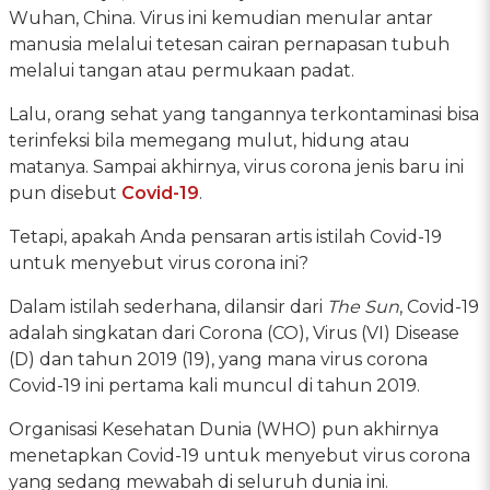
Wuhan, China. Virus ini kemudian menular antar
manusia melalui tetesan cairan pernapasan tubuh
melalui tangan atau permukaan padat.
Lalu, orang sehat yang tangannya terkontaminasi bisa
terinfeksi bila memegang mulut, hidung atau
matanya. Sampai akhirnya, virus corona jenis baru ini
pun disebut
Covid-19
.
Tetapi, apakah Anda pensaran artis istilah Covid-19
untuk menyebut virus corona ini?
Dalam istilah sederhana, dilansir dari
The Sun
, Covid-19
adalah singkatan dari Corona (CO), Virus (VI) Disease
(D) dan tahun 2019 (19), yang mana virus corona
Covid-19 ini pertama kali muncul di tahun 2019.
Organisasi Kesehatan Dunia (WHO) pun akhirnya
menetapkan Covid-19 untuk menyebut virus corona
yang sedang mewabah di seluruh dunia ini.