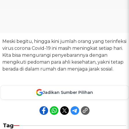
Meski begitu, hingga kini jumlah orang yang terinfeksi
virus corona Covid-19 ini masih meningkat setiap hari.
Kita bisa mengurangi penyebarannya dengan
mengikuti pedoman para ahli kesehatan, yakni tetap
berada di dalam rumah dan menjaga jarak sosial.
Jadikan Sumber Pilihan
Tag