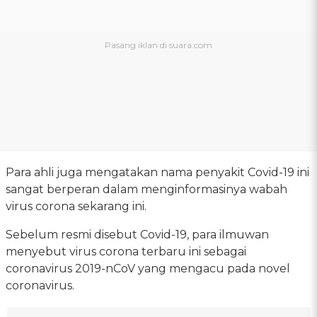
Para ahli juga mengatakan nama penyakit Covid-19 ini
sangat berperan dalam menginformasinya wabah
virus corona sekarang ini.
Sebelum resmi disebut Covid-19, para ilmuwan
menyebut virus corona terbaru ini sebagai
coronavirus 2019-nCoV yang mengacu pada novel
coronavirus.