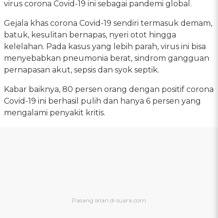
virus corona Covid-19 ini sebagai pandemi global.
Gejala khas corona Covid-19 sendiri termasuk demam,
batuk, kesulitan bernapas, nyeri otot hingga
kelelahan. Pada kasus yang lebih parah, virus ini bisa
menyebabkan pneumonia berat, sindrom gangguan
pernapasan akut, sepsis dan syok septik.
Kabar baiknya, 80 persen orang dengan positif corona
Covid-19 ini berhasil pulih dan hanya 6 persen yang
mengalami penyakit kritis.