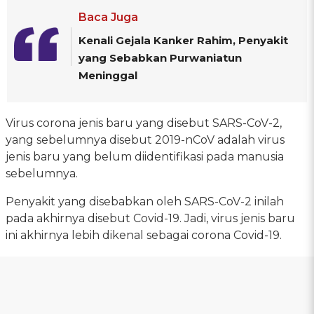
Baca Juga
Kenali Gejala Kanker Rahim, Penyakit
yang Sebabkan Purwaniatun
Meninggal
Virus corona jenis baru yang disebut SARS-CoV-2,
yang sebelumnya disebut 2019-nCoV adalah virus
jenis baru yang belum diidentifikasi pada manusia
sebelumnya.
Penyakit yang disebabkan oleh SARS-CoV-2 inilah
pada akhirnya disebut Covid-19. Jadi, virus jenis baru
ini akhirnya lebih dikenal sebagai corona Covid-19.